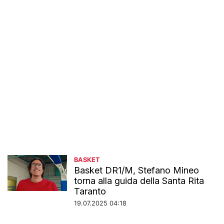
BASKET
Basket DR1/M, Stefano Mineo
torna alla guida della Santa Rita
Taranto
19.07.2025 04:18