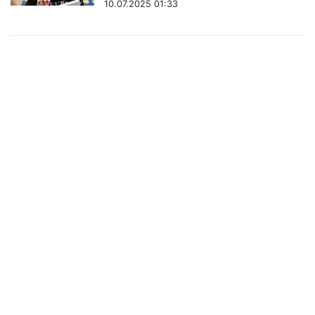
10.07.2025 01:33