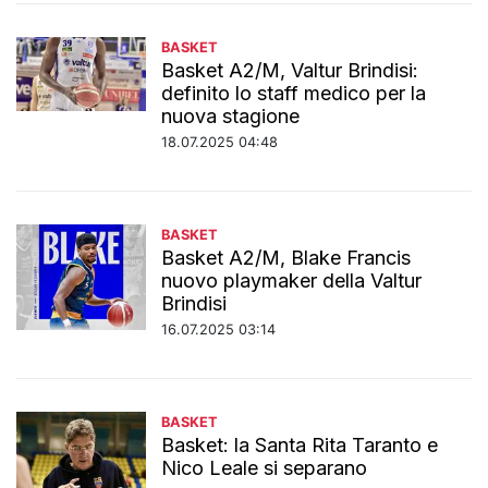
BASKET
Basket A2/M, Valtur Brindisi:
definito lo staff medico per la
nuova stagione
18.07.2025 04:48
BASKET
Basket A2/M, Blake Francis
nuovo playmaker della Valtur
Brindisi
16.07.2025 03:14
BASKET
Basket: la Santa Rita Taranto e
Nico Leale si separano