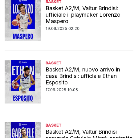
BASKET
Basket A2/M, Valtur Brindisi:
ufficiale il playmaker Lorenzo
Maspero
19.06.2025 02:20
BASKET
Basket A2/M, nuovo arrivo in
casa Brindisi: ufficiale Ethan
Esposito
17.06.2025 10:05
BASKET
Basket A2/M, Valtur Brindisi