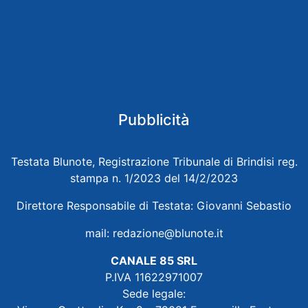
Pubblicità
Testata Blunote, Registrazione Tribunale di Brindisi reg.
stampa n. 1/2023 del 14/2/2023
Direttore Responsabile di Testata: Giovanni Sebastio
mail:
redazione@blunote.it
CANALE 85 SRL
P.IVA 11622971007
Sede legale: