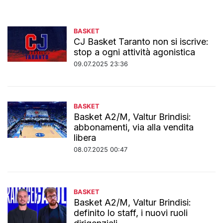
BASKET
CJ Basket Taranto non si iscrive:
stop a ogni attività agonistica
09.07.2025 23:36
BASKET
Basket A2/M, Valtur Brindisi:
abbonamenti, via alla vendita
libera
08.07.2025 00:47
BASKET
Basket A2/M, Valtur Brindisi:
definito lo staff, i nuovi ruoli