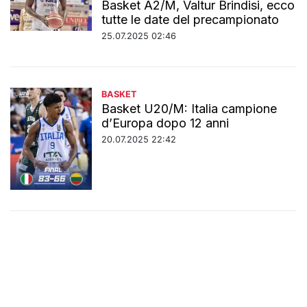
Basket A2/M, Valtur Brindisi, ecco
tutte le date del precampionato
25.07.2025 02:46
BASKET
Basket U20/M: Italia campione
d’Europa dopo 12 anni
20.07.2025 22:42