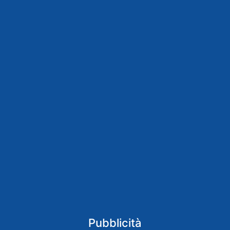
Pubblicità