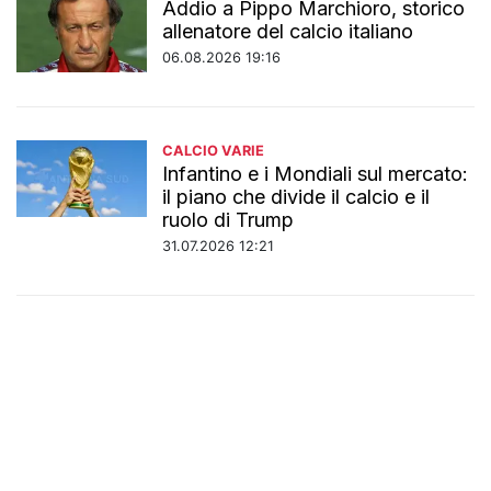
Addio a Pippo Marchioro, storico
allenatore del calcio italiano
06.08.2026 19:16
CALCIO VARIE
Infantino e i Mondiali sul mercato:
il piano che divide il calcio e il
ruolo di Trump
31.07.2026 12:21