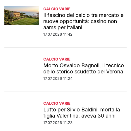
CALCIO VARIE
Il fascino del calcio tra mercato e
nuove opportunità: casino non
aams per italiani
17.07.2026 11:42
CALCIO VARIE
Morto Osvaldo Bagnoli, il tecnico
dello storico scudetto del Verona
17.07.2026 11:24
CALCIO VARIE
Lutto per Silvio Baldini: morta la
figlia Valentina, aveva 30 anni
17.07.2026 11:23