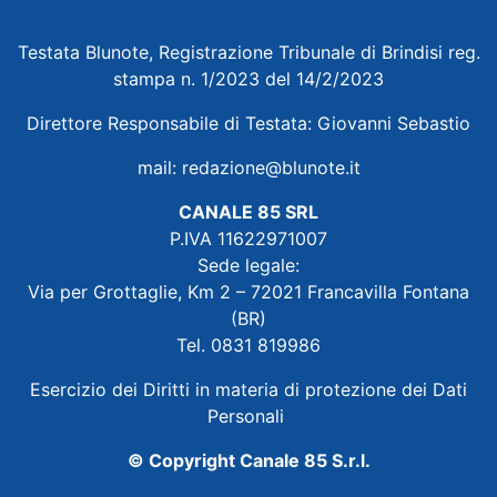
Testata Blunote, Registrazione Tribunale di Brindisi reg.
stampa n. 1/2023 del 14/2/2023
Direttore Responsabile di Testata: Giovanni Sebastio
mail:
redazione@blunote.it
CANALE 85 SRL
P.IVA 11622971007
Sede legale:
Via per Grottaglie, Km 2 – 72021 Francavilla Fontana
(BR)
Tel. 0831 819986
Esercizio dei Diritti in materia di protezione dei Dati
Personali
© Copyright Canale 85 S.r.l.