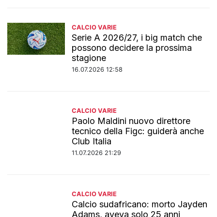
CALCIO VARIE
Serie A 2026/27, i big match che
possono decidere la prossima
stagione
16.07.2026 12:58
CALCIO VARIE
Paolo Maldini nuovo direttore
tecnico della Figc: guiderà anche
Club Italia
11.07.2026 21:29
CALCIO VARIE
Calcio sudafricano: morto Jayden
Adams, aveva solo 25 anni