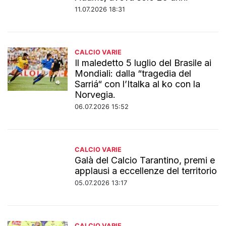
11.07.2026 18:31
CALCIO VARIE
Il maledetto 5 luglio del Brasile ai
Mondiali: dalla “tragedia del
Sarriá“ con l’Italka al ko con la
Norvegia.
06.07.2026 15:52
CALCIO VARIE
Galà del Calcio Tarantino, premi e
applausi a eccellenze del territorio
05.07.2026 13:17
CALCIO VARIE