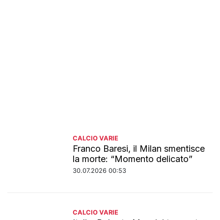
CALCIO VARIE
Franco Baresi, il Milan smentisce
la morte: “Momento delicato”
30.07.2026 00:53
CALCIO VARIE