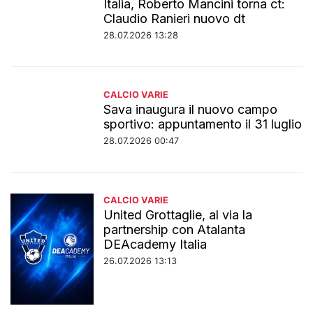
Italia, Roberto Mancini torna ct:
Claudio Ranieri nuovo dt
28.07.2026 13:28
CALCIO VARIE
Sava inaugura il nuovo campo
sportivo: appuntamento il 31 luglio
28.07.2026 00:47
CALCIO VARIE
United Grottaglie, al via la
partnership con Atalanta
DEAcademy Italia
26.07.2026 13:13