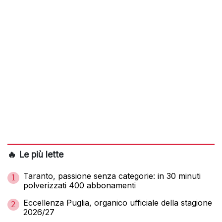
🔥 Le più lette
Taranto, passione senza categorie: in 30 minuti
1
polverizzati 400 abbonamenti
Eccellenza Puglia, organico ufficiale della stagione
2
2026/27