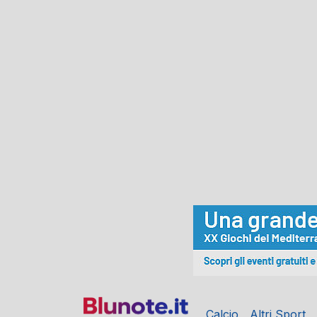
Calcio
Altri Sport