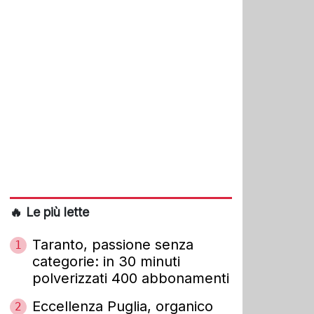
🔥 Le più lette
Taranto, passione senza
1
categorie: in 30 minuti
polverizzati 400 abbonamenti
Eccellenza Puglia, organico
2