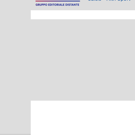
ATTUALITÁ