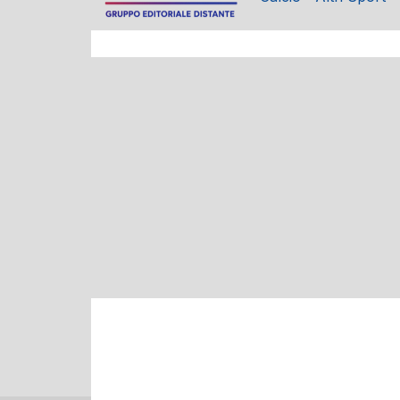
BASKET