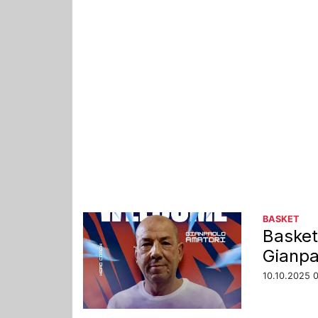
BASKET
Basket
Gianpa
10.10.2025 