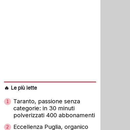
🔥 Le più lette
Taranto, passione senza
1
categorie: in 30 minuti
polverizzati 400 abbonamenti
Eccellenza Puglia, organico
2