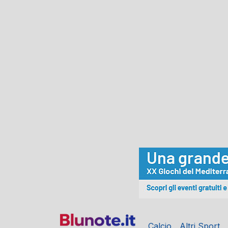
Calcio
Altri Sport