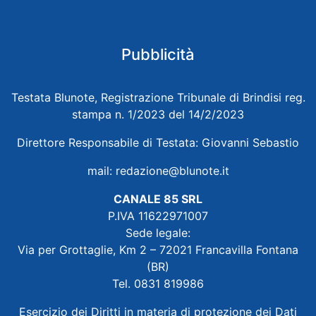
Pubblicità
Testata Blunote, Registrazione Tribunale di Brindisi reg.
stampa n. 1/2023 del 14/2/2023
Direttore Responsabile di Testata: Giovanni Sebastio
mail:
redazione@blunote.it
CANALE 85 SRL
P.IVA 11622971007
Sede legale:
Via per Grottaglie, Km 2 – 72021 Francavilla Fontana
(BR)
Tel. 0831 819986
Esercizio dei Diritti in materia di protezione dei Dati