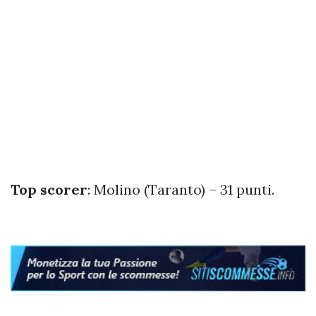
Top scorer
: Molino (Taranto) – 31 punti.