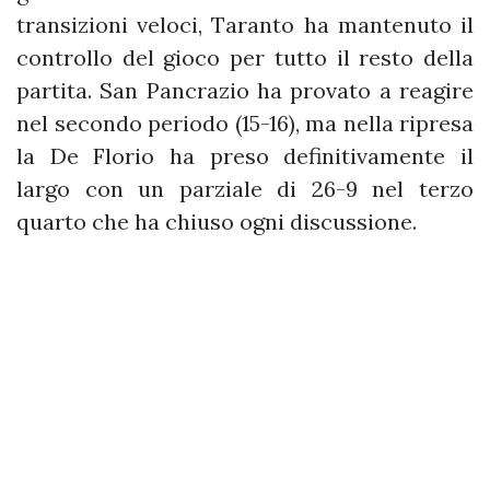
transizioni veloci, Taranto ha mantenuto il
controllo del gioco per tutto il resto della
partita. San Pancrazio ha provato a reagire
nel secondo periodo (15-16), ma nella ripresa
la De Florio ha preso definitivamente il
largo con un parziale di 26-9 nel terzo
quarto che ha chiuso ogni discussione.