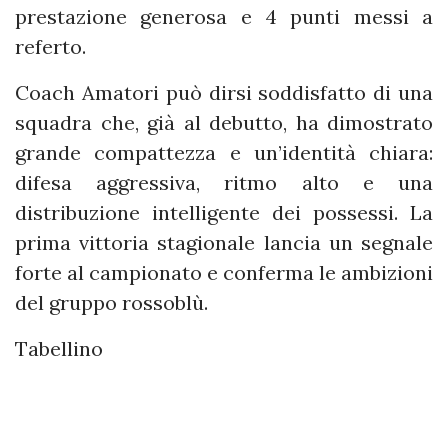
prestazione generosa e 4 punti messi a
referto.
Coach Amatori può dirsi soddisfatto di una
squadra che, già al debutto, ha dimostrato
grande compattezza e un’identità chiara:
difesa aggressiva, ritmo alto e una
distribuzione intelligente dei possessi. La
prima vittoria stagionale lancia un segnale
forte al campionato e conferma le ambizioni
del gruppo rossoblù.
Tabellino