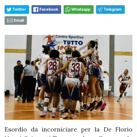
Twitter
Facebook
Whatsapp
Telegram
Email
Esordio da incorniciare per la De Florio