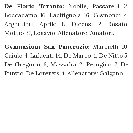
De Florio Taranto
: Nobile, Passarelli 2,
Boccadamo 16, Lacitignola 16, Gismondi 4,
Argentieri, Aprile 8, Dicensi 2, Rosato,
Molino 31, Losavio. Allenatore: Amatori.
Gymnasium San Pancrazio
: Marinelli 10,
Caiulo 4, Lafuenti 14, De Marco 4, De Nitto 5,
De Gregorio 6, Massafra 2, Perugino 7, De
Punzio, De Lorenzis 4. Allenatore: Galgano.