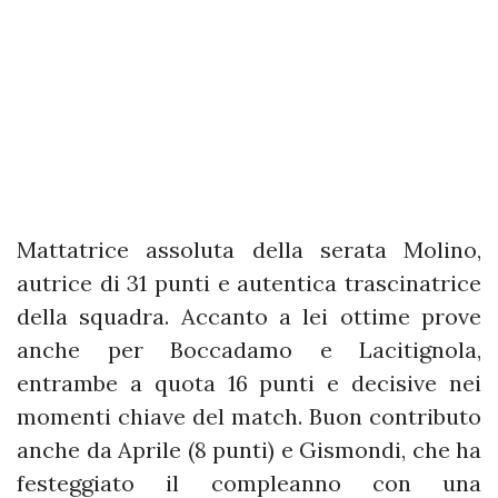
Mattatrice assoluta della serata Molino,
autrice di 31 punti e autentica trascinatrice
della squadra. Accanto a lei ottime prove
anche per Boccadamo e Lacitignola,
entrambe a quota 16 punti e decisive nei
momenti chiave del match. Buon contributo
anche da Aprile (8 punti) e Gismondi, che ha
festeggiato il compleanno con una