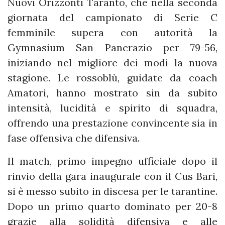
Nuovi Orizzonti Taranto, che nella seconda
giornata del campionato di Serie C
femminile supera con autorità la
Gymnasium San Pancrazio per 79-56,
iniziando nel migliore dei modi la nuova
stagione. Le rossoblù, guidate da coach
Amatori, hanno mostrato sin da subito
intensità, lucidità e spirito di squadra,
offrendo una prestazione convincente sia in
fase offensiva che difensiva.
Il match, primo impegno ufficiale dopo il
rinvio della gara inaugurale con il Cus Bari,
si è messo subito in discesa per le tarantine.
Dopo un primo quarto dominato per 20-8
grazie alla solidità difensiva e alle