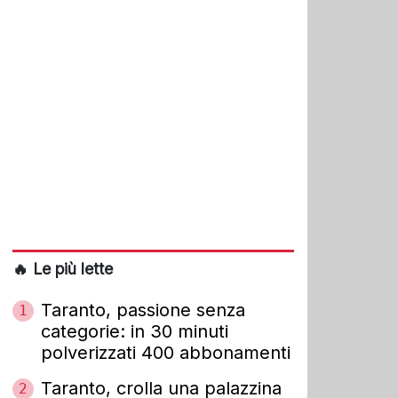
🔥 Le più lette
Taranto, passione senza
1
categorie: in 30 minuti
polverizzati 400 abbonamenti
Taranto, crolla una palazzina
2