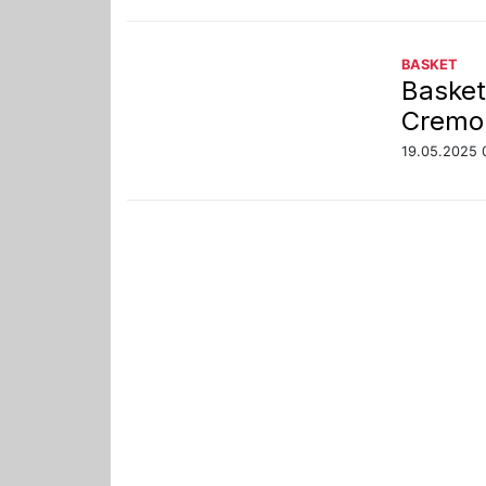
BASKET
Basket
Cremon
19.05.2025 