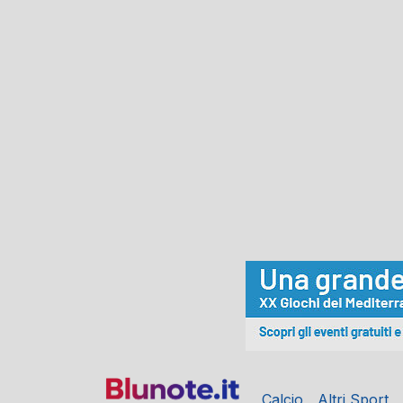
Calcio
Altri Sport