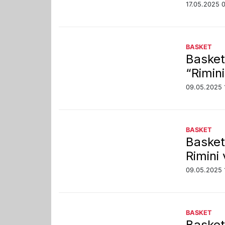
17.05.2025 
BASKET
Basket
“Rimin
09.05.2025 
BASKET
Basket
Rimini 
09.05.2025 
BASKET
Basket