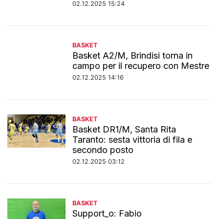
02.12.2025 15:24
BASKET
Basket A2/M, Brindisi torna in
campo per il recupero con Mestre
02.12.2025 14:16
BASKET
Basket DR1/M, Santa Rita
Taranto: sesta vittoria di fila e
secondo posto
02.12.2025 03:12
BASKET
Support_o: Fabio