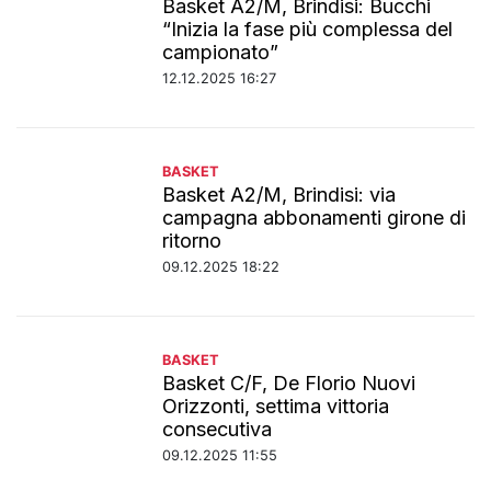
Basket A2/M, Brindisi: Bucchi
“Inizia la fase più complessa del
campionato”
12.12.2025 16:27
BASKET
Basket A2/M, Brindisi: via
campagna abbonamenti girone di
ritorno
09.12.2025 18:22
BASKET
Basket C/F, De Florio Nuovi
Orizzonti, settima vittoria
consecutiva
09.12.2025 11:55