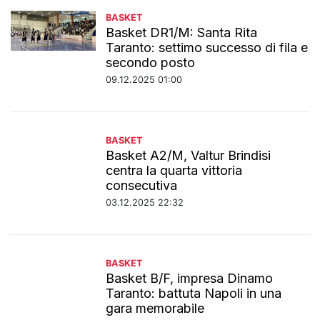
BASKET
Basket DR1/M: Santa Rita
Taranto: settimo successo di fila e
secondo posto
09.12.2025 01:00
BASKET
Basket A2/M, Valtur Brindisi
centra la quarta vittoria
consecutiva
03.12.2025 22:32
BASKET
Basket B/F, impresa Dinamo
Taranto: battuta Napoli in una
gara memorabile