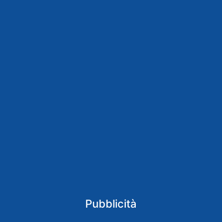
Pubblicità