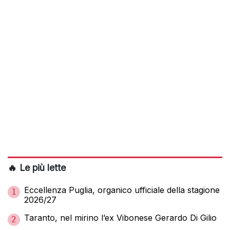
🔥 Le più lette
Eccellenza Puglia, organico ufficiale della stagione
1
2026/27
Taranto, nel mirino l’ex Vibonese Gerardo Di Gilio
2