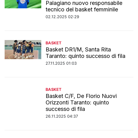
Palagiano nuovo responsabile
tecnico del basket femminile
02.12.2025 02:29
BASKET
Basket DR1/M, Santa Rita
Taranto: quinto successo di fila
27.11.2025 01:03
BASKET
Basket C/F, De Florio Nuovi
Orizzonti Taranto: quinto
successo di fila
26.11.2025 04:37