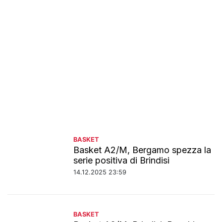
BASKET
Basket A2/M, Bergamo spezza la
serie positiva di Brindisi
14.12.2025 23:59
BASKET