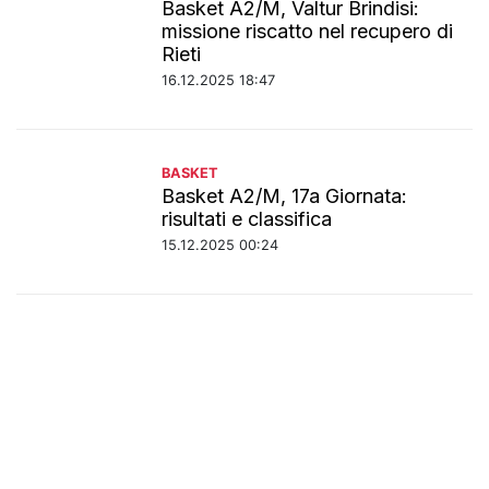
Basket A2/M, Valtur Brindisi:
missione riscatto nel recupero di
Rieti
16.12.2025 18:47
BASKET
Basket A2/M, 17a Giornata:
risultati e classifica
15.12.2025 00:24