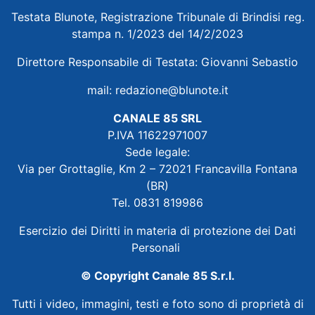
Testata Blunote, Registrazione Tribunale di Brindisi reg.
stampa n. 1/2023 del 14/2/2023
Direttore Responsabile di Testata: Giovanni Sebastio
mail:
redazione@blunote.it
CANALE 85 SRL
P.IVA 11622971007
Sede legale:
Via per Grottaglie, Km 2 – 72021 Francavilla Fontana
(BR)
Tel. 0831 819986
Esercizio dei Diritti in materia di protezione dei Dati
Personali
© Copyright Canale 85 S.r.l.
Tutti i video, immagini, testi e foto sono di proprietà di