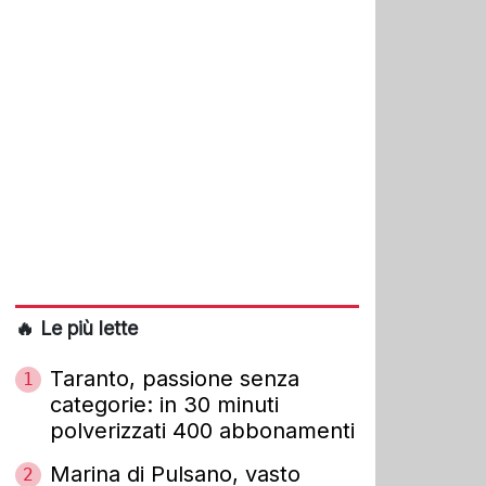
🔥 Le più lette
Taranto, passione senza
1
categorie: in 30 minuti
polverizzati 400 abbonamenti
Marina di Pulsano, vasto
2