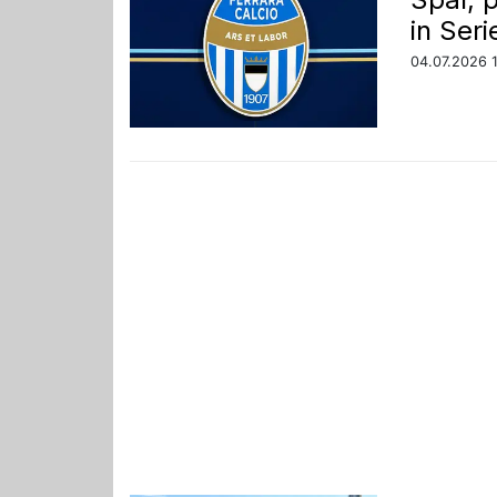
in Seri
04.07.2026 