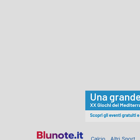
Calcio
Altri Sport