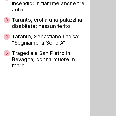
incendio: in fiamme anche tre
auto
Taranto, crolla una palazzina
3
disabitata: nessun ferito
Taranto, Sebastiano Ladisa:
4
"Sogniamo la Serie A"
Tragedia a San Pietro in
5
Bevagna, donna muore in
mare