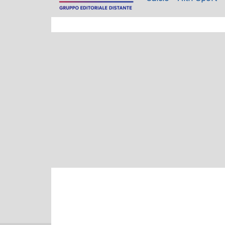
Eccellenza