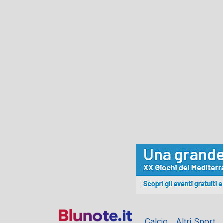
Calcio
Altri Sport