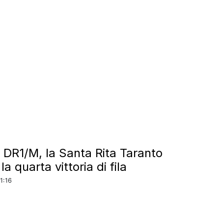
 DR1/M, la Santa Rita Taranto
la quarta vittoria di fila
1:16