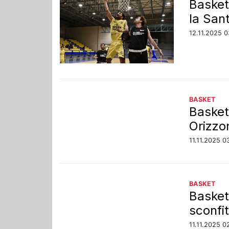
Basket
la San
12.11.2025 0
BASKET
Basket 
Orizzo
11.11.2025 0
BASKET
Basket
sconfit
11.11.2025 0