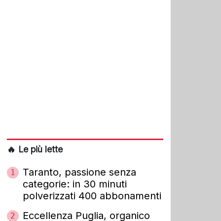
🔥 Le più lette
Taranto, passione senza
1
categorie: in 30 minuti
polverizzati 400 abbonamenti
Eccellenza Puglia, organico
2