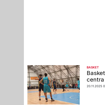
BASKET
Basket
centra 
20.11.2025 0