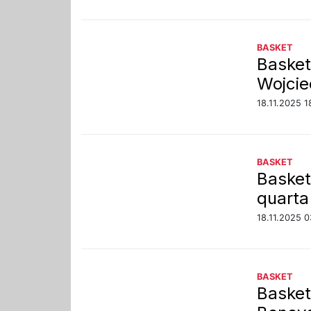
BASKET
Basket
Wojcie
18.11.2025 1
BASKET
Basket
quarta
18.11.2025 0
BASKET
Basket