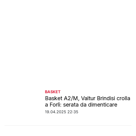
BASKET
Basket A2/M, Valtur Brindisi crolla
a Forlì: serata da dimenticare
19.04.2025 22:35