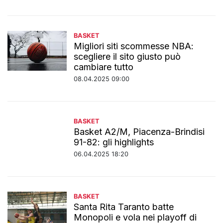
BASKET
Migliori siti scommesse NBA:
scegliere il sito giusto può
cambiare tutto
08.04.2025 09:00
BASKET
Basket A2/M, Piacenza-Brindisi
91-82: gli highlights
06.04.2025 18:20
BASKET
Santa Rita Taranto batte
Monopoli e vola nei playoff di