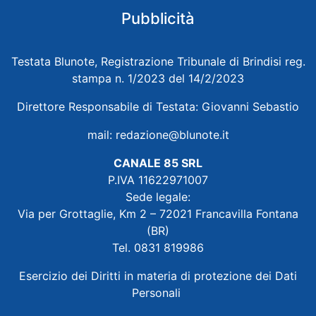
Pubblicità
Testata Blunote, Registrazione Tribunale di Brindisi reg.
stampa n. 1/2023 del 14/2/2023
Direttore Responsabile di Testata: Giovanni Sebastio
mail:
redazione@blunote.it
CANALE 85 SRL
P.IVA 11622971007
Sede legale:
Via per Grottaglie, Km 2 – 72021 Francavilla Fontana
(BR)
Tel. 0831 819986
Esercizio dei Diritti in materia di protezione dei Dati
Personali