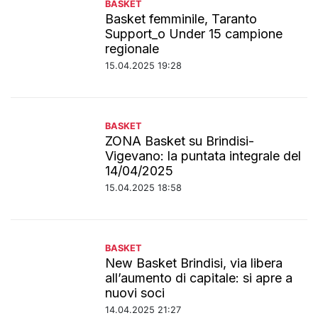
BASKET
Basket femminile, Taranto
Support_o Under 15 campione
regionale
15.04.2025 19:28
BASKET
ZONA Basket su Brindisi-
Vigevano: la puntata integrale del
14/04/2025
15.04.2025 18:58
BASKET
New Basket Brindisi, via libera
all’aumento di capitale: si apre a
nuovi soci
14.04.2025 21:27