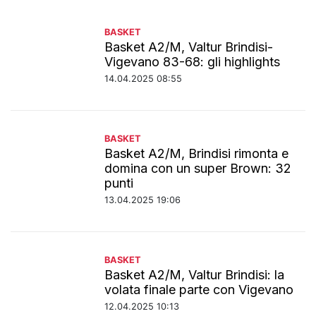
BASKET
Basket A2/M, Valtur Brindisi-
Vigevano 83-68: gli highlights
14.04.2025 08:55
BASKET
Basket A2/M, Brindisi rimonta e
domina con un super Brown: 32
punti
13.04.2025 19:06
BASKET
Basket A2/M, Valtur Brindisi: la
volata finale parte con Vigevano
12.04.2025 10:13