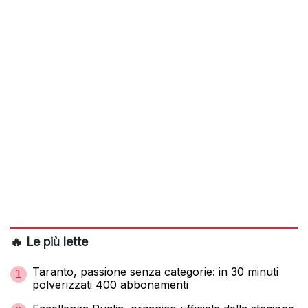
🔥 Le più lette
Taranto, passione senza categorie: in 30 minuti
1
polverizzati 400 abbonamenti