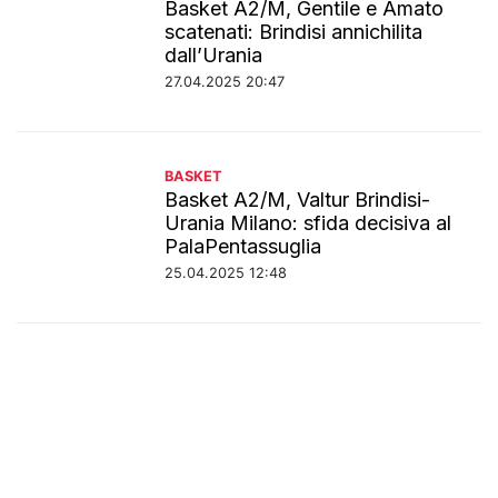
Basket A2/M, Gentile e Amato
scatenati: Brindisi annichilita
dall’Urania
27.04.2025 20:47
BASKET
Basket A2/M, Valtur Brindisi-
Urania Milano: sfida decisiva al
PalaPentassuglia
25.04.2025 12:48