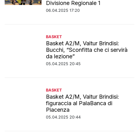
Divisione Regionale 1
06.04.2025 17:20
BASKET
Basket A2/M, Valtur Brindisi:
Bucchi, “Sconfitta che ci servirà
da lezione”
05.04.2025 20:45
BASKET
Basket A2/M, Valtur Brindisi:
figuraccia al PalaBanca di
Piacenza
05.04.2025 20:44