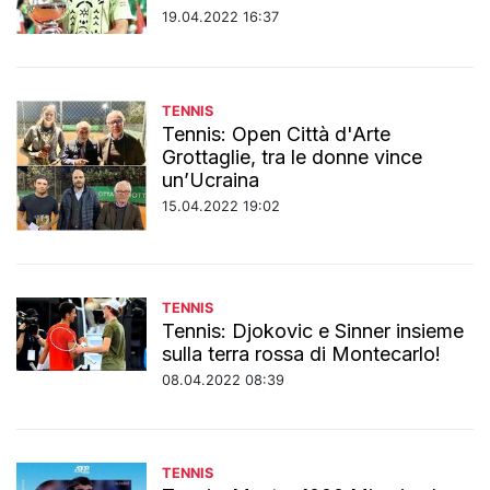
19.04.2022 16:37
TENNIS
Tennis: Open Città d'Arte
Grottaglie, tra le donne vince
un’Ucraina
15.04.2022 19:02
TENNIS
Tennis: Djokovic e Sinner insieme
sulla terra rossa di Montecarlo!
08.04.2022 08:39
TENNIS