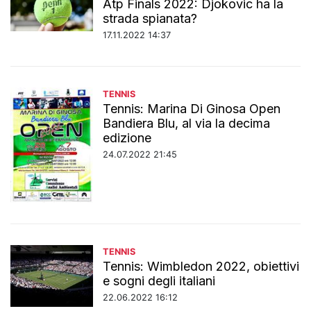
Atp Finals 2022: Djokovic ha la
strada spianata?
17.11.2022 14:37
TENNIS
Tennis: Marina Di Ginosa Open
Bandiera Blu, al via la decima
edizione
24.07.2022 21:45
TENNIS
Tennis: Wimbledon 2022, obiettivi
e sogni degli italiani
22.06.2022 16:12