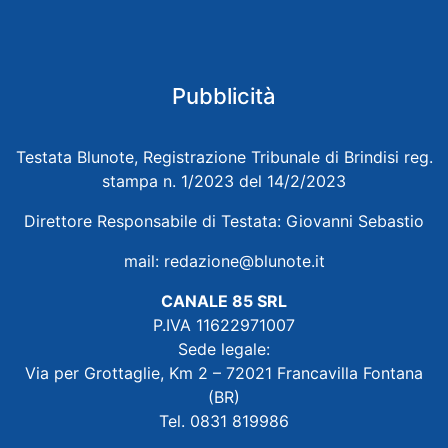
Pubblicità
Testata Blunote, Registrazione Tribunale di Brindisi reg.
stampa n. 1/2023 del 14/2/2023
Direttore Responsabile di Testata: Giovanni Sebastio
mail:
redazione@blunote.it
CANALE 85 SRL
P.IVA 11622971007
Sede legale:
Via per Grottaglie, Km 2 – 72021 Francavilla Fontana
(BR)
Tel. 0831 819986