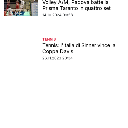
Volley A/M, Padova batte la
Prisma Taranto in quattro set
14.10.2024 09:58
TENNIS
Tennis: l’Italia di Sinner vince la
Coppa Davis
26.11.2023 20:34