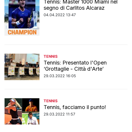
Tennis: Master 1000 Miami nel
segno di Carlitos Alcaraz
04.04.2022 13:47
TENNIS
Tennis: Presentato l'Open
‘Grottaglie - Città d'Arte’
29.03.2022 16:05
TENNIS
Tennis, facciamo il punto!
29.03.2022 11:57