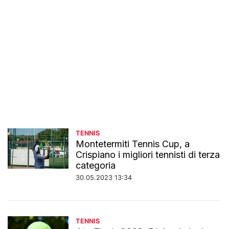
TENNIS
Montetermiti Tennis Cup, a
Crispiano i migliori tennisti di terza
categoria
30.05.2023 13:34
TENNIS