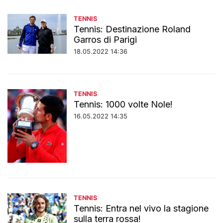
TENNIS
Tennis: Destinazione Roland
Garros di Parigi
18.05.2022 14:36
TENNIS
Tennis: 1000 volte Nole!
16.05.2022 14:35
TENNIS
Tennis: Entra nel vivo la stagione
sulla terra rossa!