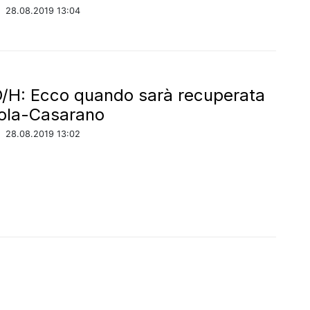
/
28.08.2019 13:04
D/H: Ecco quando sarà recuperata
ola-Casarano
/
28.08.2019 13:02