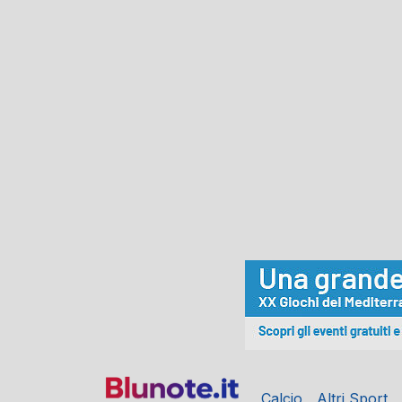
Calcio
Altri Sport