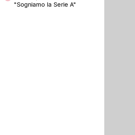
"Sogniamo la Serie A"