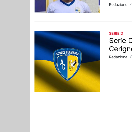
Redazione
SERIE D
Serie 
Cerign
Redazione