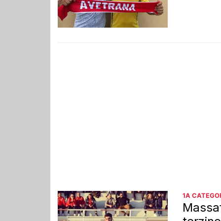
1A CATEGO
Massaf