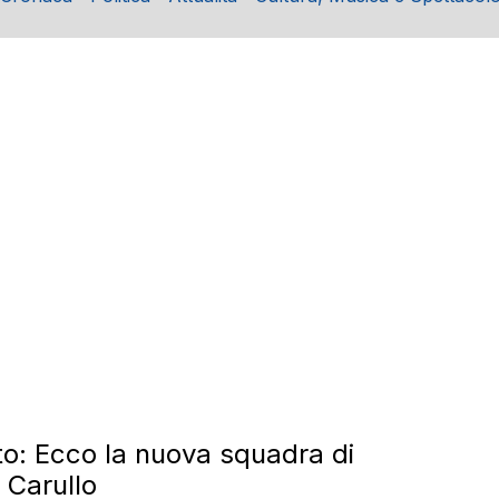
o: Ecco la nuova squadra di
 Carullo