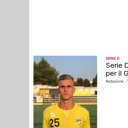
SERIE D
Serie 
per il 
Redazione