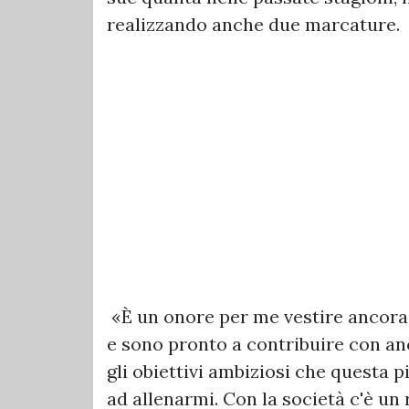
realizzando anche due marcature.
«È un onore per me vestire ancora 
e sono pronto a contribuire con a
gli obiettivi ambiziosi che questa p
ad allenarmi. Con la società c'è un 