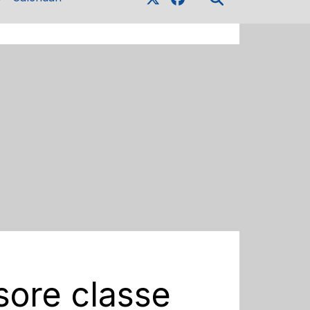
sore classe