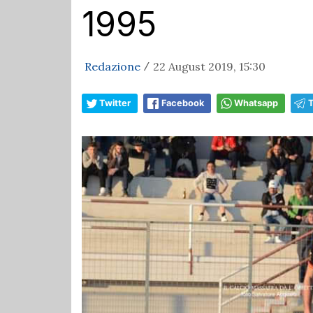
1995
Redazione
22 August 2019, 15:30
/
Twitter
Facebook
Whatsapp