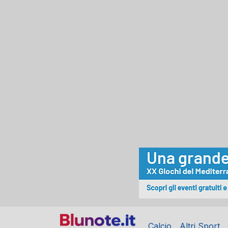
Calcio
Altri Sport