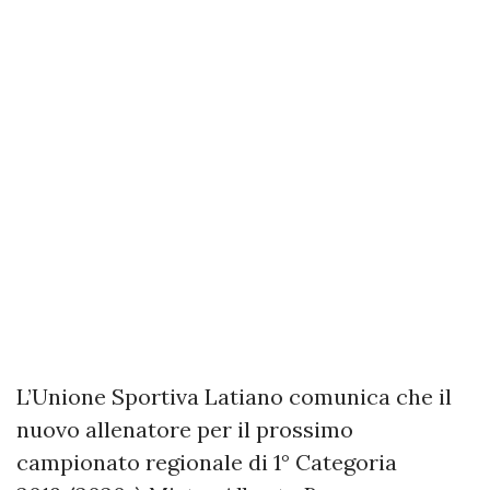
L’Unione Sportiva Latiano comunica che il
nuovo allenatore per il prossimo
campionato regionale di 1° Categoria