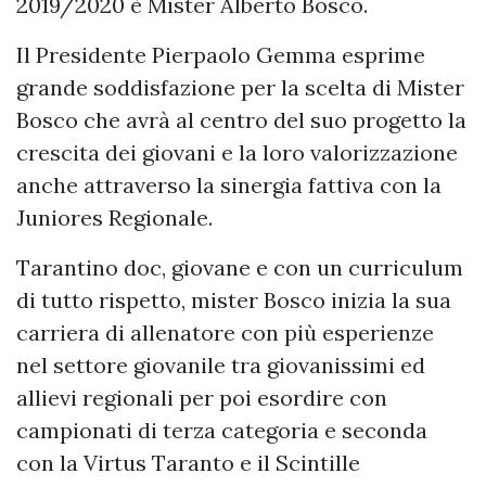
2019/2020 è Mister Alberto Bosco.
Il Presidente Pierpaolo Gemma esprime
grande soddisfazione per la scelta di Mister
Bosco che avrà al centro del suo progetto la
crescita dei giovani e la loro valorizzazione
anche attraverso la sinergia fattiva con la
Juniores Regionale.
Tarantino doc, giovane e con un curriculum
di tutto rispetto, mister Bosco inizia la sua
carriera di allenatore con più esperienze
nel settore giovanile tra giovanissimi ed
allievi regionali per poi esordire con
campionati di terza categoria e seconda
con la Virtus Taranto e il Scintille