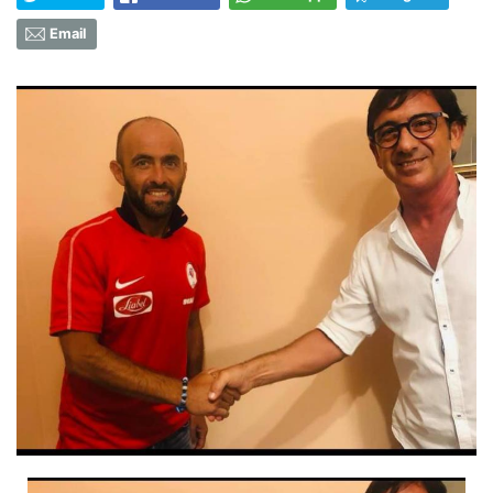
Email