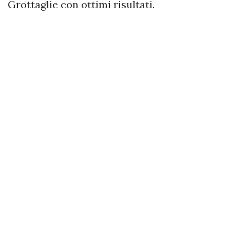
Grottaglie con ottimi risultati.