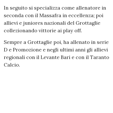
In seguito si specializza come allenatore in
seconda con il Massafra in eccellenza; poi
allievi e juniores nazionali del Grottaglie
collezionando vittorie ai play off.
Sempre a Grottaglie poi, ha allenato in serie
D e Promozione e negli ultimi anni gli allievi
regionali con il Levante Bari e con il Taranto
Calcio.