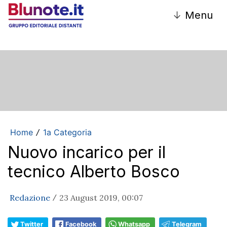
↓
Menu
Home
1a Categoria
/
Nuovo incarico per il
tecnico Alberto Bosco
Redazione
23 August 2019, 00:07
/
Twitter
Facebook
Whatsapp
Telegram