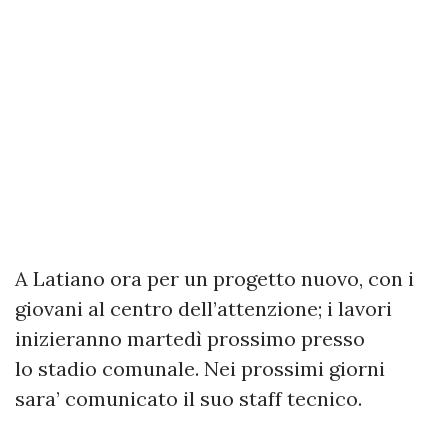
A Latiano ora per un progetto nuovo, con i
giovani al centro dell’attenzione; i lavori
inizieranno martedì prossimo presso
lo stadio comunale. Nei prossimi giorni
sara’ comunicato il suo staff tecnico.