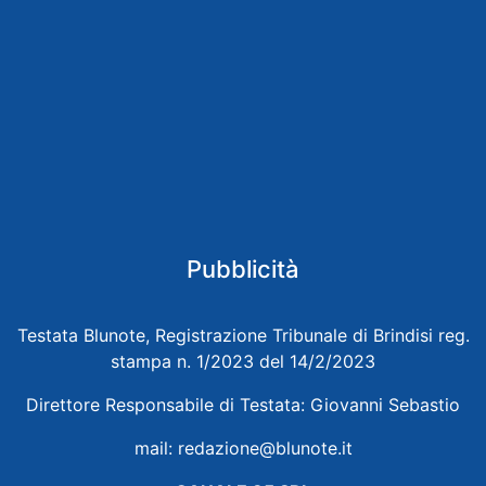
Pubblicità
Testata Blunote, Registrazione Tribunale di Brindisi reg.
stampa n. 1/2023 del 14/2/2023
Direttore Responsabile di Testata: Giovanni Sebastio
mail:
redazione@blunote.it