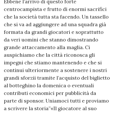
Ebbene l’arrivo di questo forte
centrocampista e frutto di enormi sacrifici
che la società tutta sta facendo. Un tassello
che si va ad aggiungere ad una squadra già
formata da grandi giocatori e soprattutto
da veri uomini che stanno dimostrando
grande attaccamento alla maglia. Ci
auspichiamo che la città riconosca gli
impegni che stiamo mantenendo e che si
continui ulteriormente a sostenere i nostri
grandi sforzii tramite l’acquisto del biglietto
al botteghino la domenica o eventuali
contributi economici per pubblicità da
parte di sponsor. Uniamoci tutti e proviamo
a scrivere la storia”«Il giocatore al suo