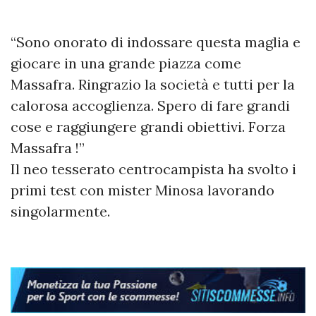
“Sono onorato di indossare questa maglia e
giocare in una grande piazza come
Massafra. Ringrazio la società e tutti per la
calorosa accoglienza. Spero di fare grandi
cose e raggiungere grandi obiettivi. Forza
Massafra !”
Il neo tesserato centrocampista ha svolto i
primi test con mister Minosa lavorando
singolarmente.