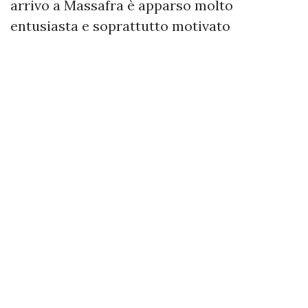
arrivo a Massafra è apparso molto
entusiasta e soprattutto motivato