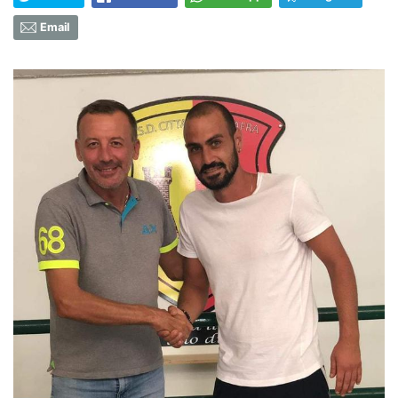
Email