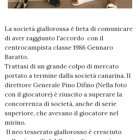
La società giallorossa è lieta di comunicare
di aver raggiunto l'accordo con il
centrocampista classe 1986 Gennaro
Baratto.
Trattasi di un grande colpo di mercato
portato a termine dalla società canarina. Il
direttore Generale Pino Difino (Nella foto
con il giocatore) è riuscito a superare la
concorrenza di società, anche di serie
superiore, che avevano il giocatore nel
mirino.
Il neo tesserato giallorosso è cresciuto