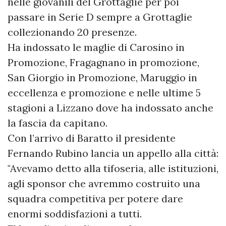
nelle giovanili del Grottaglie per poi
passare in Serie D sempre a Grottaglie
collezionando 20 presenze.
Ha indossato le maglie di Carosino in
Promozione, Fragagnano in promozione,
San Giorgio in Promozione, Maruggio in
eccellenza e promozione e nelle ultime 5
stagioni a Lizzano dove ha indossato anche
la fascia da capitano.
Con l’arrivo di Baratto il presidente
Fernando Rubino lancia un appello alla città:
"Avevamo detto alla tifoseria, alle istituzioni,
agli sponsor che avremmo costruito una
squadra competitiva per potere dare
enormi soddisfazioni a tutti.