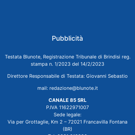
Pubblicità
Testata Blunote, Registrazione Tribunale di Brindisi reg.
stampa n. 1/2023 del 14/2/2023
Direttore Responsabile di Testata: Giovanni Sebastio
mail:
redazione@blunote.it
CANALE 85 SRL
P.IVA 11622971007
Sede legale:
Via per Grottaglie, Km 2 – 72021 Francavilla Fontana
(BR)