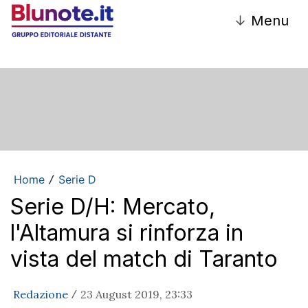
↓
Menu
Home
Serie D
/
Serie D/H: Mercato,
l'Altamura si rinforza in
vista del match di Taranto
Redazione
23 August 2019, 23:33
/