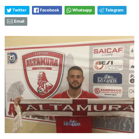
Twitter
Facebook
Whatsapp
Telegram
Email