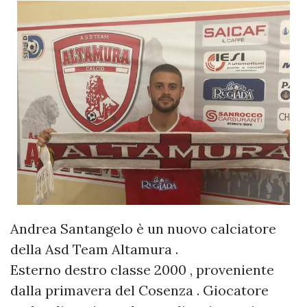
Andrea Santangelo è un nuovo calciatore
della Asd Team Altamura .
Esterno destro classe 2000 , proveniente
dalla primavera del Cosenza . Giocatore