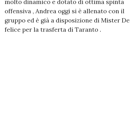
molto dinamico e dotato di ottima spinta
offensiva , Andrea oggi si è allenato con il
gruppo ed è già a disposizione di Mister De
felice per la trasferta di Taranto .