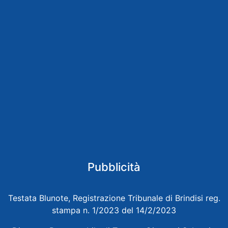
Pubblicità
Testata Blunote, Registrazione Tribunale di Brindisi reg.
stampa n. 1/2023 del 14/2/2023