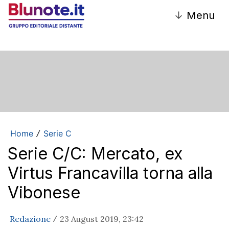
↓
Menu
Home
Serie C
/
Serie C/C: Mercato, ex
Virtus Francavilla torna alla
Vibonese
Redazione
23 August 2019, 23:42
/