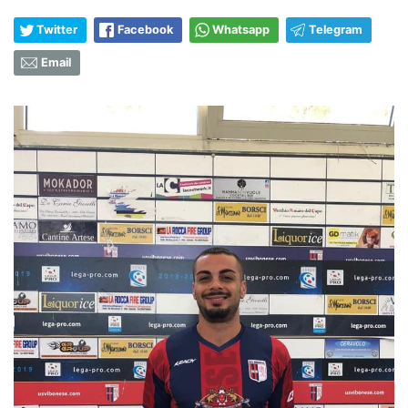
Twitter
Facebook
Whatsapp
Telegram
Email