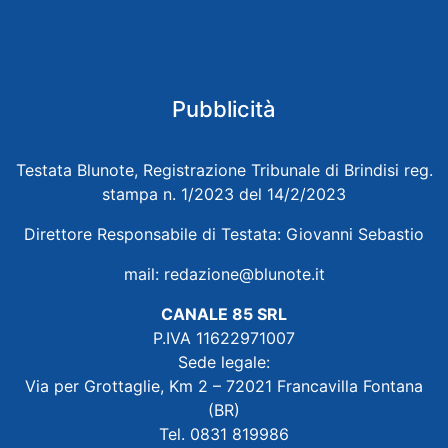
Pubblicità
Testata Blunote, Registrazione Tribunale di Brindisi reg.
stampa n. 1/2023 del 14/2/2023
Direttore Responsabile di Testata: Giovanni Sebastio
mail:
redazione@blunote.it
CANALE 85 SRL
P.IVA 11622971007
Sede legale:
Via per Grottaglie, Km 2 – 72021 Francavilla Fontana
(BR)
Tel. 0831 819986