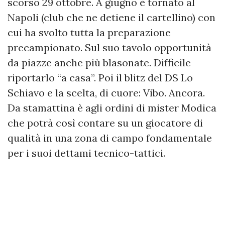
scorso
29 ottobre
. A giugno è tornato al
Napoli (club che ne detiene il cartellino) con
cui ha svolto tutta la preparazione
precampionato. Sul suo tavolo opportunità
da piazze anche più blasonate. Difficile
riportarlo “a casa”. Poi il blitz del DS Lo
Schiavo e la scelta, di cuore: Vibo. Ancora.
Da stamattina è agli ordini di mister Modica
che potrà così contare su un giocatore di
qualità in una zona di campo fondamentale
per i suoi dettami tecnico-tattici.