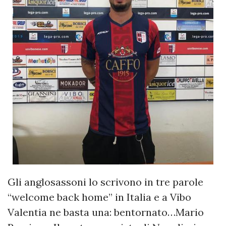
Gli anglosassoni lo scrivono in tre parole
“welcome back home” in Italia e a Vibo
Valentia ne basta una: bentornato…Mario