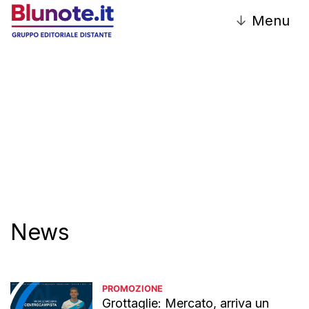
↓
Menu
Redazione
News
PROMOZIONE
Grottaglie: Mercato, arriva un