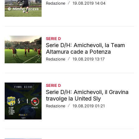
Redazione
/
19.08.2019 14:04
SERIE D
Serie D/H: Amichevoli, la Team
Altamura cade a Potenza
Redazione
/
19.08.2019 13:17
SERIE D
Serie D/H: Amichevoli, il Gravina
travolge la United Sly
Redazione
/
19.08.2019 01:21