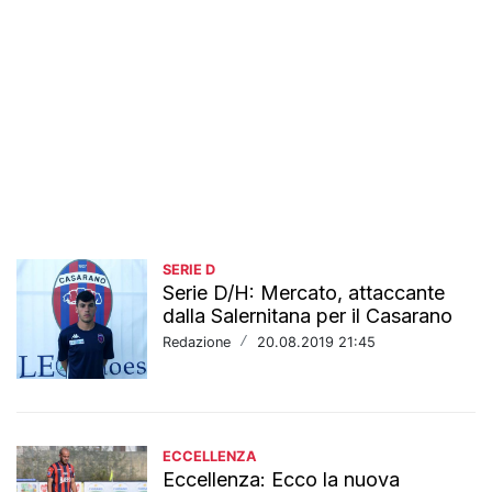
SERIE D
Serie D/H: Mercato, attaccante
dalla Salernitana per il Casarano
Redazione
/
20.08.2019 21:45
ECCELLENZA
Eccellenza: Ecco la nuova