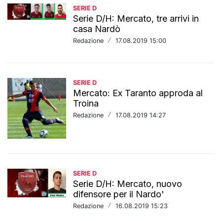
SERIE D
Serie D/H: Mercato, tre arrivi in
casa Nardò
Redazione
/
17.08.2019 15:00
SERIE D
Mercato: Ex Taranto approda al
Troina
Redazione
/
17.08.2019 14:27
SERIE D
Serie D/H: Mercato, nuovo
difensore per il Nardo'
Redazione
/
16.08.2019 15:23