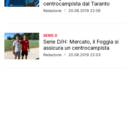
centrocampista dal Taranto
Redazione
/
20.08.2019 22:06
SERIE D
Serie D/H: Mercato, il Foggia si
assicura un centrocampista
Redazione
/
20.08.2019 22:03