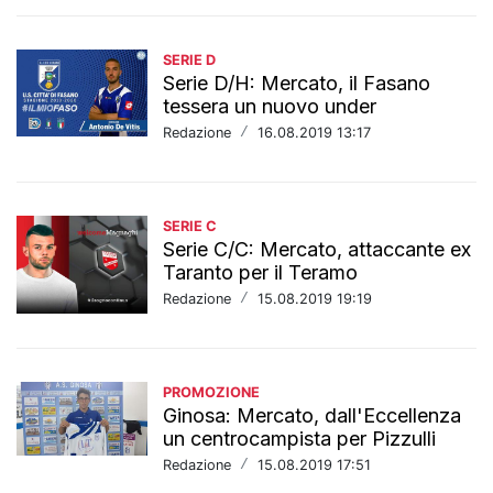
SERIE D
Serie D/H: Mercato, il Fasano
tessera un nuovo under
Redazione
/
16.08.2019 13:17
SERIE C
Serie C/C: Mercato, attaccante ex
Taranto per il Teramo
Redazione
/
15.08.2019 19:19
PROMOZIONE
Ginosa: Mercato, dall'Eccellenza
un centrocampista per Pizzulli
Redazione
/
15.08.2019 17:51