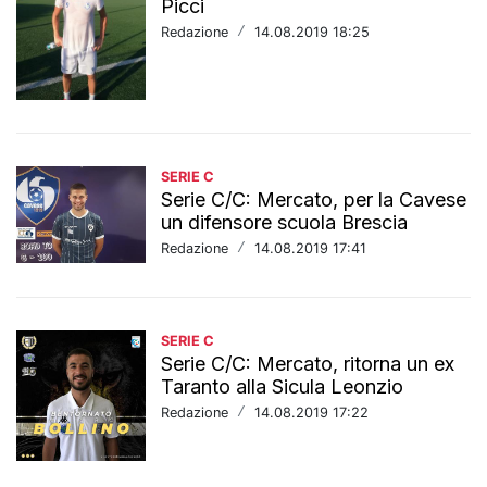
Picci
Redazione
/
14.08.2019 18:25
SERIE C
Serie C/C: Mercato, per la Cavese
un difensore scuola Brescia
Redazione
/
14.08.2019 17:41
SERIE C
Serie C/C: Mercato, ritorna un ex
Taranto alla Sicula Leonzio
Redazione
/
14.08.2019 17:22