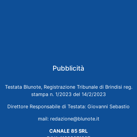
Pubblicità
Testata Blunote, Registrazione Tribunale di Brindisi reg.
stampa n. 1/2023 del 14/2/2023
Direttore Responsabile di Testata: Giovanni Sebastio
mail:
redazione@blunote.it
CANALE 85 SRL