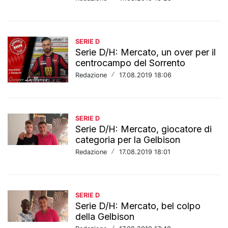
SERIE D
Serie D/H: Mercato, un over per il
centrocampo del Sorrento
Redazione
/
17.08.2019 18:06
SERIE D
Serie D/H: Mercato, giocatore di
categoria per la Gelbison
Redazione
/
17.08.2019 18:01
SERIE D
Serie D/H: Mercato, bel colpo
della Gelbison