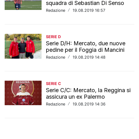
squadra di Sebastian Di Senso
Redazione
/
19.08.2019 16:57
SERIE D
Serie D/H: Mercato, due nuove
pedine per il Foggia di Mancini
Redazione
/
19.08.2019 14:48
SERIE C
Serie C/C: Mercato, la Reggina si
assicura un ex Palermo
Redazione
/
19.08.2019 14:36