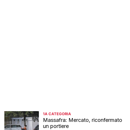
1A CATEGORIA
Massafra: Mercato, riconfermato
un portiere