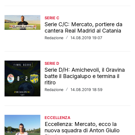
SERIE C
Serie C/C: Mercato, portiere da
cantera Real Madrid al Catania
Redazione
/
14.08.2019 19:07
SERIE D
Serie D/H: Amichevoli, il Gravina
batte il Bacigalupo e termina il
ritiro
Redazione
/
14.08.2019 18:59
ECCELLENZA
Eccellenza: Mercato, ecco la
nuova squadra di Anton Giulio