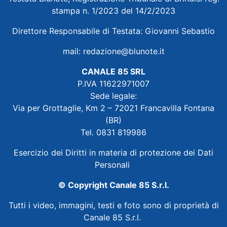
stampa n. 1/2023 del 14/2/2023
Direttore Responsabile di Testata: Giovanni Sebastio
mail:
redazione@blunote.it
CANALE 85 SRL
P.IVA 11622971007
Sede legale:
Via per Grottaglie, Km 2 – 72021 Francavilla Fontana
(BR)
Tel. 0831 819986
Esercizio dei Diritti in materia di protezione dei Dati
Personali
© Copyright Canale 85 S.r.l.
Tutti i video, immagini, testi e foto sono di proprietà di
Canale 85 S.r.l.