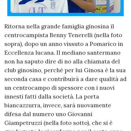
Ritorna nella grande famiglia ginosina il
centrocampista Benny Tenerelli (nella foto
sopra), dopo un anno vissuto a Pomarico in
Eccellenza lucana. Il mediano santermano
non ha saputo dire di no alla chiamata del
club ginosino, perché per lui Ginosa è la sua
seconda casa e contribuirà a dare qualità ad
un centrocampo di spessore con i nuovi
innesti fatti dalla società. La porta
biancazzurra, invece, sarà nuovamente
difesa dal numero uno Giovanni
Giampetruzzi (nella foto sotto), che si è