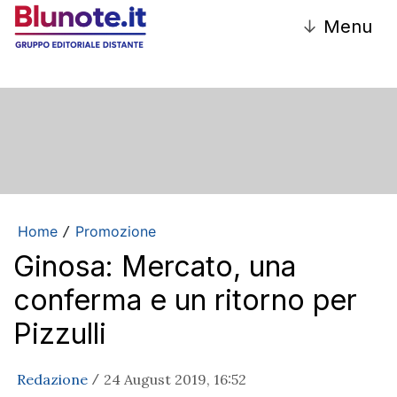
↓
Menu
Home
Promozione
/
Ginosa: Mercato, una
conferma e un ritorno per
Pizzulli
Redazione
24 August 2019, 16:52
/