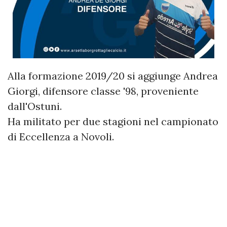
Alla formazione 2019/20 si aggiunge Andrea
Giorgi, difensore classe '98, proveniente
dall'Ostuni.
Ha militato per due stagioni nel campionato
di Eccellenza a Novoli.