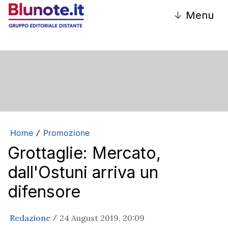
↓
Menu
Home
Promozione
/
Grottaglie: Mercato,
dall'Ostuni arriva un
difensore
Redazione
24 August 2019, 20:09
/