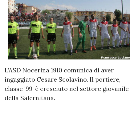
L’ASD Nocerina 1910 comunica di aver
ingaggiato Cesare Scolavino. Il portiere,
classe ‘99, è cresciuto nel settore giovanile
della Salernitana.