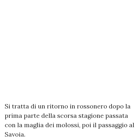
Si tratta di un ritorno in rossonero dopo la
prima parte della scorsa stagione passata
con la maglia dei molossi, poi il passaggio al
Savoia.