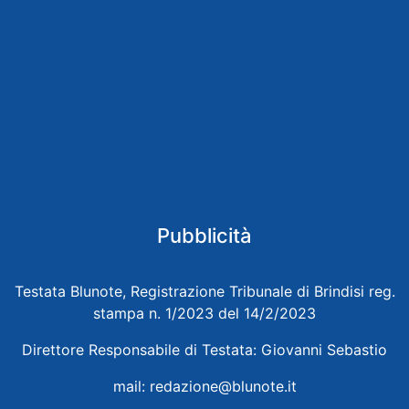
Pubblicità
Testata Blunote, Registrazione Tribunale di Brindisi reg.
stampa n. 1/2023 del 14/2/2023
Direttore Responsabile di Testata: Giovanni Sebastio
mail:
redazione@blunote.it