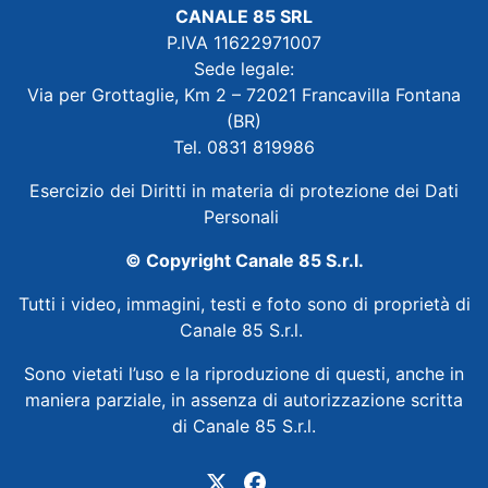
CANALE 85 SRL
P.IVA 11622971007
Sede legale:
Via per Grottaglie, Km 2 – 72021 Francavilla Fontana
(BR)
Tel. 0831 819986
Esercizio dei Diritti in materia di protezione dei Dati
Personali
© Copyright Canale 85 S.r.l.
Tutti i video, immagini, testi e foto sono di proprietà di
Canale 85 S.r.l.
Sono vietati l’uso e la riproduzione di questi, anche in
maniera parziale, in assenza di autorizzazione scritta
di Canale 85 S.r.l.