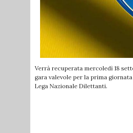
Verrà recuperata mercoledì 18 set
gara valevole per la prima giornata
Lega Nazionale Dilettanti.