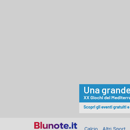
Calcio
Altri Sport