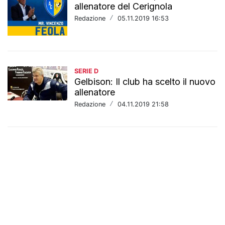
allenatore del Cerignola
Redazione
/
05.11.2019 16:53
SERIE D
Gelbison: Il club ha scelto il nuovo
allenatore
Redazione
/
04.11.2019 21:58