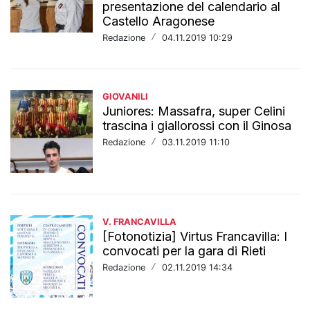
presentazione del calendario al
Castello Aragonese
Redazione
/
04.11.2019 10:29
GIOVANILI
Juniores: Massafra, super Celini
trascina i giallorossi con il Ginosa
Redazione
/
03.11.2019 11:10
V. FRANCAVILLA
[Fotonotizia] Virtus Francavilla: I
convocati per la gara di Rieti
Redazione
/
02.11.2019 14:34