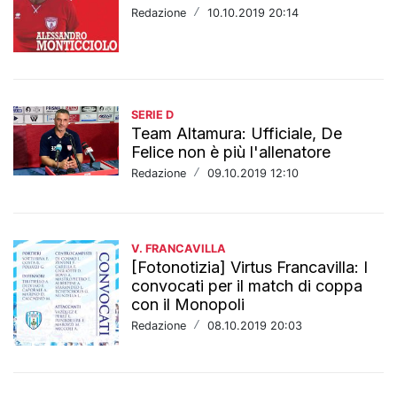
Redazione
/
10.10.2019 20:14
SERIE D
Team Altamura: Ufficiale, De
Felice non è più l'allenatore
Redazione
/
09.10.2019 12:10
V. FRANCAVILLA
[Fotonotizia] Virtus Francavilla: I
convocati per il match di coppa
con il Monopoli
Redazione
/
08.10.2019 20:03