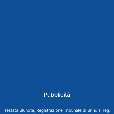
Pubblicità
Testata Blunote, Registrazione Tribunale di Brindisi reg.