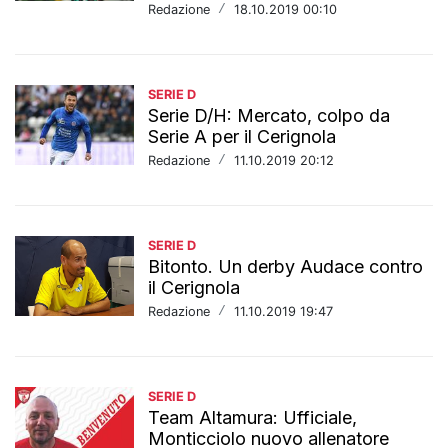
Redazione
/
18.10.2019 00:10
SERIE D
Serie D/H: Mercato, colpo da
Serie A per il Cerignola
Redazione
/
11.10.2019 20:12
SERIE D
Bitonto. Un derby Audace contro
il Cerignola
Redazione
/
11.10.2019 19:47
SERIE D
Team Altamura: Ufficiale,
Monticciolo nuovo allenatore