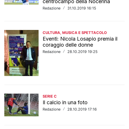
centrocampo della Nocerina
Redazione
/
31.10.2019 16:15
CULTURA, MUSICA E SPETTACOLO
Eventi: Nicola Losapio premia il
coraggio delle donne
Redazione
/
28.10.2019 19:25
SERIE C
Il calcio in una foto
Redazione
/
28.10.2019 17:16