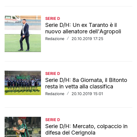
SERIE D
Serie D/H: Un ex Taranto è il
nuovo allenatore dell'Agropoli
Redazione
/
20.10.2019 17:25
SERIE D
Serie D/H: 8a Giornata, il Bitonto
resta in vetta alla classifica
Redazione
/
20.10.2019 15:01
SERIE D
Serie D/H: Mercato, colpaccio in
difesa del Cerignola