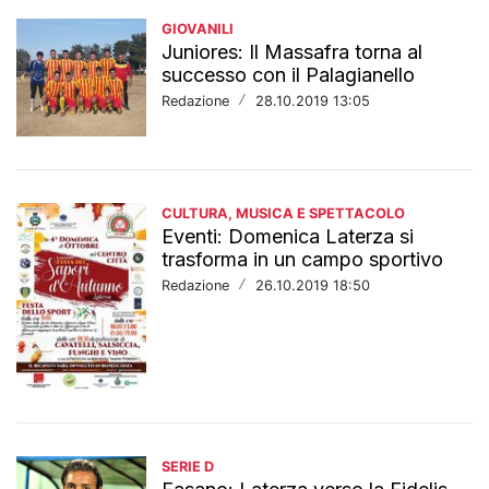
GIOVANILI
Juniores: Il Massafra torna al
successo con il Palagianello
Redazione
/
28.10.2019 13:05
CULTURA, MUSICA E SPETTACOLO
Eventi: Domenica Laterza si
trasforma in un campo sportivo
Redazione
/
26.10.2019 18:50
SERIE D