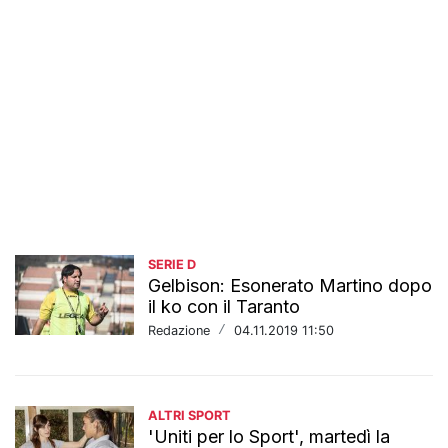
SERIE D
Gelbison: Esonerato Martino dopo
il ko con il Taranto
Redazione
/
04.11.2019 11:50
ALTRI SPORT
'Uniti per lo Sport', martedì la