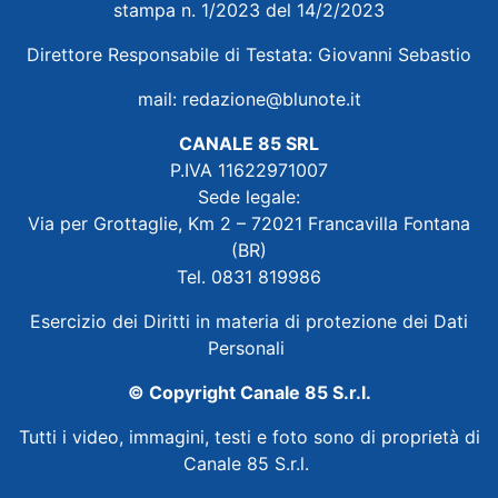
stampa n. 1/2023 del 14/2/2023
Direttore Responsabile di Testata: Giovanni Sebastio
mail:
redazione@blunote.it
CANALE 85 SRL
P.IVA 11622971007
Sede legale:
Via per Grottaglie, Km 2 – 72021 Francavilla Fontana
(BR)
Tel. 0831 819986
Esercizio dei Diritti in materia di protezione dei Dati
Personali
© Copyright Canale 85 S.r.l.
Tutti i video, immagini, testi e foto sono di proprietà di
Canale 85 S.r.l.