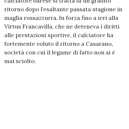
calciatore barese si tratta di un gradito
ritorno dopo l’esaltante passata stagione in
maglia rossazzurra. In forza fino a ieri alla
Virtus Francavilla, che ne deteneva i diritti
alle prestazioni sportive, il calciatore ha
fortemente voluto il ritorno a Casarano,
società con cui il legame di fatto non si è
mai sciolto.