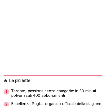
🔥 Le più lette
Taranto, passione senza categorie: in 30 minuti
1
polverizzati 400 abbonamenti
Eccellenza Puglia, organico ufficiale della stagione
2