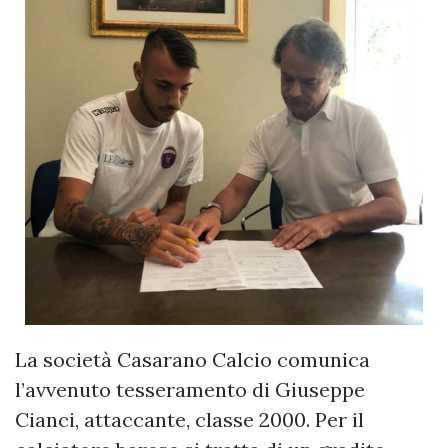
La società Casarano Calcio comunica
l’avvenuto tesseramento di Giuseppe
Cianci, attaccante, classe 2000. Per il