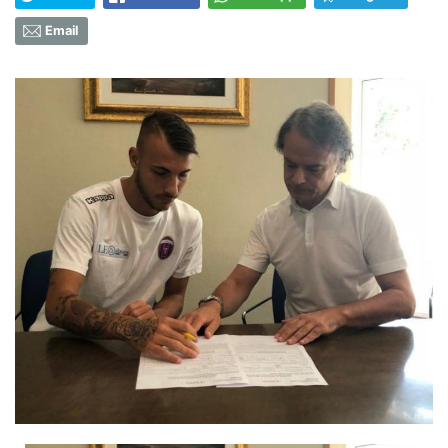
Email