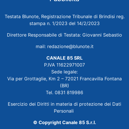
Testata Blunote, Registrazione Tribunale di Brindisi reg.
stampa n. 1/2023 del 14/2/2023
Direttore Responsabile di Testata: Giovanni Sebastio
mail:
redazione@blunote.it
CANALE 85 SRL
P.IVA 11622971007
Sede legale:
Via per Grottaglie, Km 2 – 72021 Francavilla Fontana
(BR)
Tel. 0831 819986
Esercizio dei Diritti in materia di protezione dei Dati
Personali
© Copyright Canale 85 S.r.l.