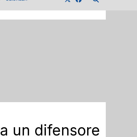
va un difensore