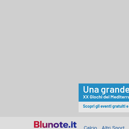
Calcio
Altri Sport