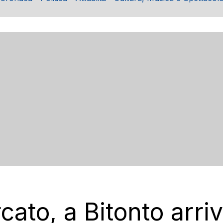
cato, a Bitonto arri