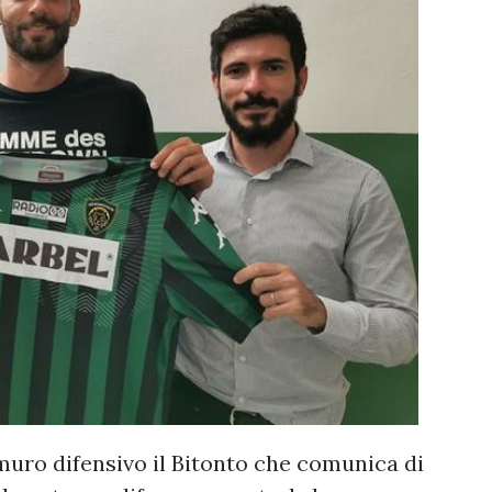
muro difensivo il Bitonto che comunica di