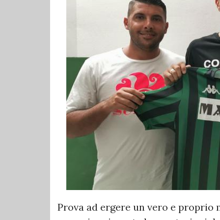
Prova ad ergere un vero e proprio 