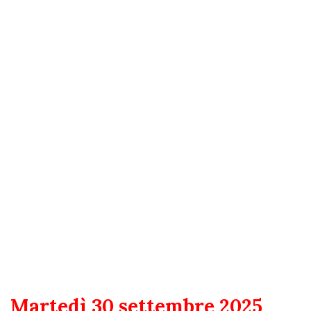
Martedì 30 settembre 2025