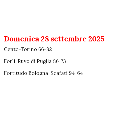
Domenica 28 settembre 2025
Cento-Torino 66-82
Forlì-Ruvo di Puglia 86-73
Fortitudo Bologna-Scafati 94-64