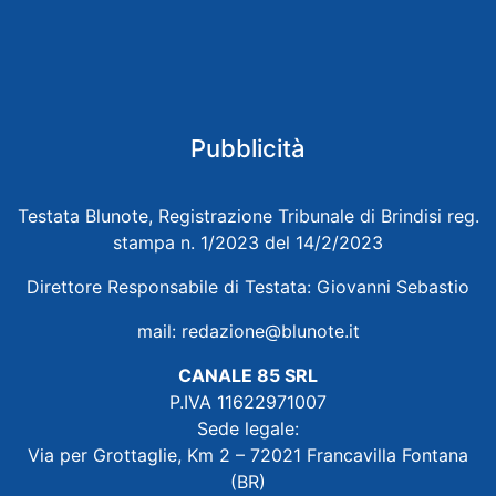
Pubblicità
Testata Blunote, Registrazione Tribunale di Brindisi reg.
stampa n. 1/2023 del 14/2/2023
Direttore Responsabile di Testata: Giovanni Sebastio
mail:
redazione@blunote.it
CANALE 85 SRL
P.IVA 11622971007
Sede legale:
Via per Grottaglie, Km 2 – 72021 Francavilla Fontana
(BR)