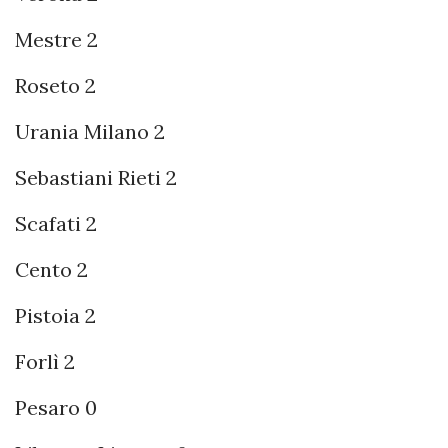
Mestre 2
Roseto 2
Urania Milano 2
Sebastiani Rieti 2
Scafati 2
Cento 2
Pistoia 2
Forlì 2
Pesaro 0