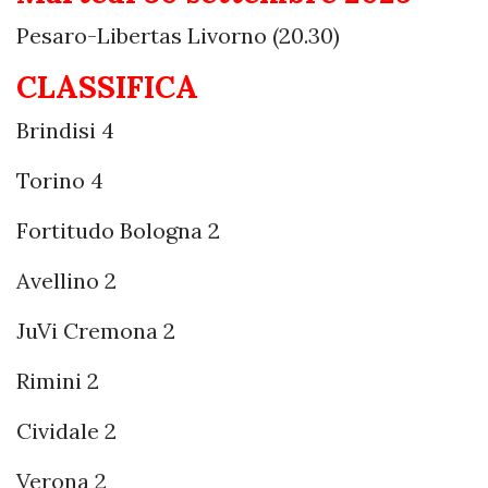
Pesaro-Libertas Livorno (20.30)
CLASSIFICA
Brindisi 4
Torino 4
Fortitudo Bologna 2
Avellino 2
JuVi Cremona 2
Rimini 2
Cividale 2
Verona 2