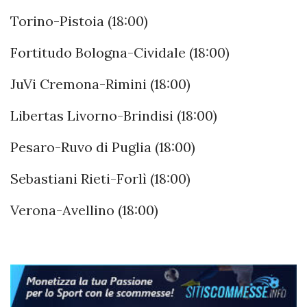
Torino-Pistoia (18:00)
Fortitudo Bologna-Cividale (18:00)
JuVi Cremona-Rimini (18:00)
Libertas Livorno-Brindisi (18:00)
Pesaro-Ruvo di Puglia (18:00)
Sebastiani Rieti-Forlì (18:00)
Verona-Avellino (18:00)