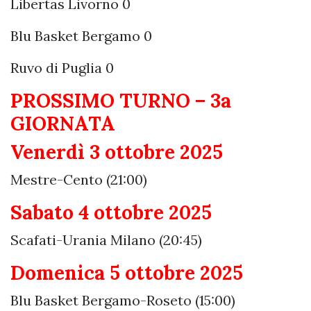
Libertas Livorno 0
Blu Basket Bergamo 0
Ruvo di Puglia 0
PROSSIMO TURNO – 3a
GIORNATA
Venerdì 3 ottobre 2025
Mestre-Cento (21:00)
Sabato 4 ottobre 2025
Scafati-Urania Milano (20:45)
Domenica 5 ottobre 2025
Blu Basket Bergamo-Roseto (15:00)