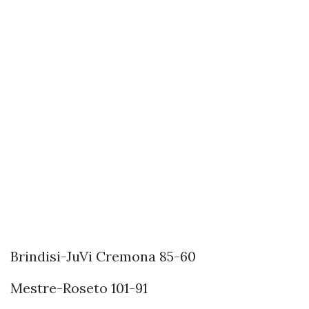
Brindisi-JuVi Cremona 85-60
Mestre-Roseto 101-91