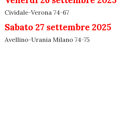
Cividale-Verona 74-67
Sabato 27 settembre 2025
Avellino-Urania Milano 74-75