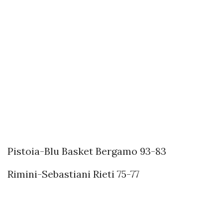
Pistoia-Blu Basket Bergamo 93-83
Rimini-Sebastiani Rieti 75-77