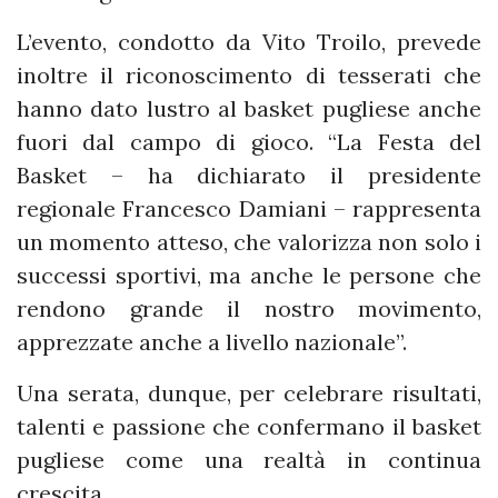
L’evento, condotto da Vito Troilo, prevede
inoltre il riconoscimento di tesserati che
hanno dato lustro al basket pugliese anche
fuori dal campo di gioco. “La Festa del
Basket – ha dichiarato il presidente
regionale Francesco Damiani – rappresenta
un momento atteso, che valorizza non solo i
successi sportivi, ma anche le persone che
rendono grande il nostro movimento,
apprezzate anche a livello nazionale”.
Una serata, dunque, per celebrare risultati,
talenti e passione che confermano il basket
pugliese come una realtà in continua
crescita.