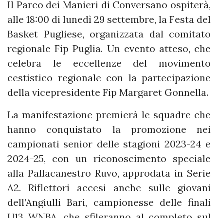
Il Parco dei Manieri di Conversano ospiterà,
alle 18:00 di lunedì 29 settembre, la Festa del
Basket Pugliese, organizzata dal comitato
regionale Fip Puglia. Un evento atteso, che
celebra le eccellenze del movimento
cestistico regionale con la partecipazione
della vicepresidente Fip Margaret Gonnella.
La manifestazione premierà le squadre che
hanno conquistato la promozione nei
campionati senior delle stagioni 2023-24 e
2024-25, con un riconoscimento speciale
alla Pallacanestro Ruvo, approdata in Serie
A2. Riflettori accesi anche sulle giovani
dell’Angiulli Bari, campionesse delle finali
U13 WNBA, che sfileranno al completo sul