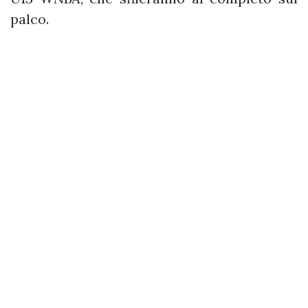
palco.