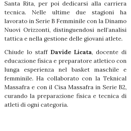
Santa Rita, per poi dedicarsi alla carriera
tecnica. Nelle ultime due stagioni ha
lavorato in Serie B Femminile con la Dinamo
Nuovi Orizzonti, distinguendosi nell’analisi
tattica e nella gestione delle giovani atlete.
Chiude lo staff
Davide Licata
, docente di
educazione fisica e preparatore atletico con
lunga esperienza nel basket maschile e
femminile. Ha collaborato con la Teknical
Massafra e con il Cisa Massafra in Serie B2,
curando la preparazione fisica e tecnica di
atleti di ogni categoria.