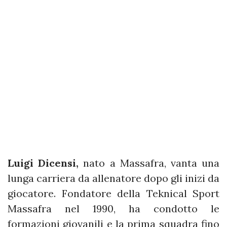
Luigi Dicensi,
nato a Massafra, vanta una
lunga carriera da allenatore dopo gli inizi da
giocatore. Fondatore della Teknical Sport
Massafra nel 1990, ha condotto le
formazioni giovanili e la prima squadra fino