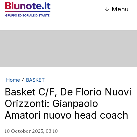
↓
Menu
Home
BASKET
/
Basket C/F, De Florio Nuovi
Orizzonti: Gianpaolo
Amatori nuovo head coach
10 October 2025, 03:10