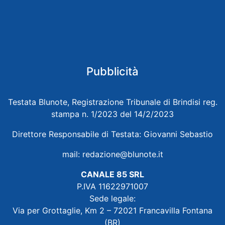
Pubblicità
Testata Blunote, Registrazione Tribunale di Brindisi reg.
stampa n. 1/2023 del 14/2/2023
Direttore Responsabile di Testata: Giovanni Sebastio
mail:
redazione@blunote.it
CANALE 85 SRL
P.IVA 11622971007
Sede legale:
Via per Grottaglie, Km 2 – 72021 Francavilla Fontana
(BR)