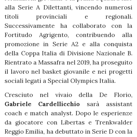
alla Serie A Dilettanti, vincendo numerosi
titoli provinciali e regionali.
Successivamente ha collaborato con la
Fortitudo Agrigento, contribuendo alla
promozione in Serie A2 e alla conquista
della Coppa Italia di Divisione Nazionale B.
Rientrato a Massafra nel 2019, ha proseguito
il lavoro nel basket giovanile e nei progetti
sociali legati a Special Olympics Italia.
Cresciuto nel vivaio della De Florio,
Gabriele Cardellicchio
sarà assistant
coach e match analyst. Dopo le esperienze
da giocatore con Libertas e Trenkwalder
Reggio Emilia, ha debuttato in Serie D con la