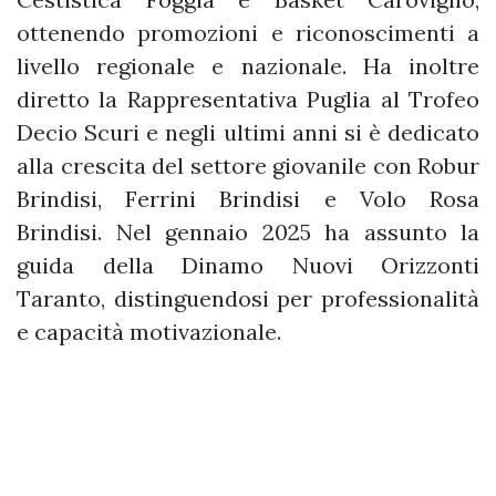
ottenendo promozioni e riconoscimenti a
livello regionale e nazionale. Ha inoltre
diretto la Rappresentativa Puglia al Trofeo
Decio Scuri e negli ultimi anni si è dedicato
alla crescita del settore giovanile con Robur
Brindisi, Ferrini Brindisi e Volo Rosa
Brindisi. Nel gennaio 2025 ha assunto la
guida della Dinamo Nuovi Orizzonti
Taranto, distinguendosi per professionalità
e capacità motivazionale.