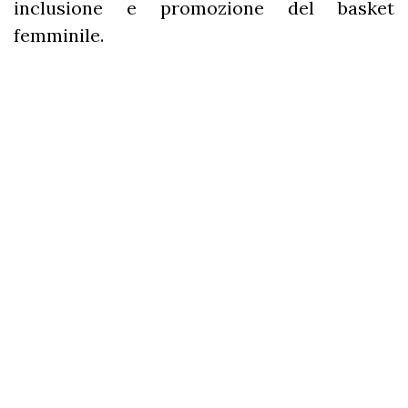
inclusione e promozione del basket
femminile.