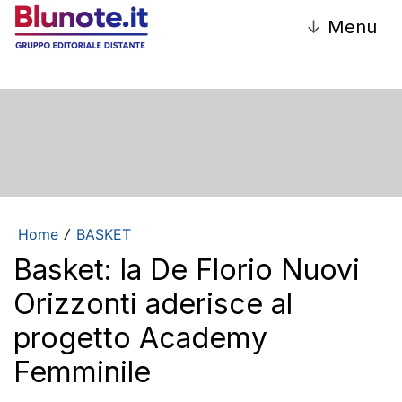
↓
Menu
Home
BASKET
/
Basket: la De Florio Nuovi
Orizzonti aderisce al
progetto Academy
Femminile