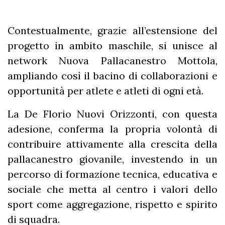
Contestualmente, grazie all’estensione del
progetto in ambito maschile, si unisce al
network Nuova Pallacanestro Mottola,
ampliando così il bacino di collaborazioni e
opportunità per atlete e atleti di ogni età.
La De Florio Nuovi Orizzonti, con questa
adesione, conferma la propria volontà di
contribuire attivamente alla crescita della
pallacanestro giovanile, investendo in un
percorso di formazione tecnica, educativa e
sociale che metta al centro i valori dello
sport come aggregazione, rispetto e spirito
di squadra.