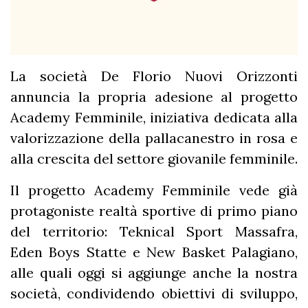
La società De Florio Nuovi Orizzonti
annuncia la propria adesione al progetto
Academy Femminile, iniziativa dedicata alla
valorizzazione della pallacanestro in rosa e
alla crescita del settore giovanile femminile.
Il progetto Academy Femminile vede già
protagoniste realtà sportive di primo piano
del territorio: Teknical Sport Massafra,
Eden Boys Statte e New Basket Palagiano,
alle quali oggi si aggiunge anche la nostra
società, condividendo obiettivi di sviluppo,