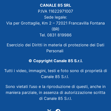
CANALE 85 SRL
P.IVA 11622971007
Sede legale:
Via per Grottaglie, Km 2 – 72021 Francavilla Fontana
(BR)
Tel. 0831 819986
Esercizio dei Diritti in materia di protezione dei Dati
Personali
© Copyright Canale 85 S.r.l.
Tutti i video, immagini, testi e foto sono di proprietà di
Canale 85 S.r.l.
Sono vietati l’uso e la riproduzione di questi, anche in
maniera parziale, in assenza di autorizzazione scritta
di Canale 85 S.r.l.