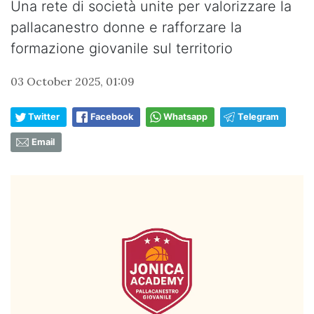
Una rete di società unite per valorizzare la
pallacanestro donne e rafforzare la
formazione giovanile sul territorio
03 October 2025, 01:09
Twitter
Facebook
Whatsapp
Telegram
Email