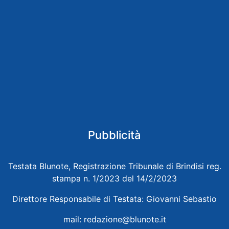
Pubblicità
Testata Blunote, Registrazione Tribunale di Brindisi reg.
stampa n. 1/2023 del 14/2/2023
Direttore Responsabile di Testata: Giovanni Sebastio
mail:
redazione@blunote.it