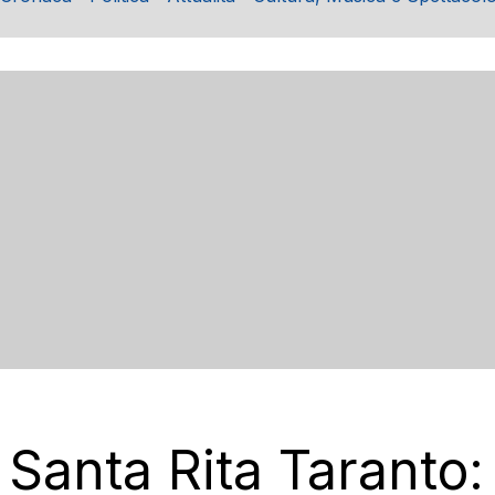
Santa Rita Taranto: 