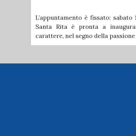
L’appuntamento è fissato: sabato 1
Santa Rita è pronta a inaugura
carattere, nel segno della passione 