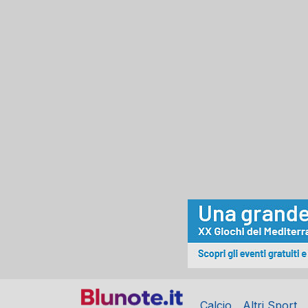
Calcio
Altri Sport