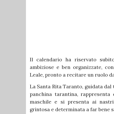
Il calendario ha riservato subi
ambiziose e ben organizzate, con 
Leale, pronto a recitare un ruolo 
La Santa Rita Taranto, guidata dal 
panchina tarantina, rappresenta c
maschile e si presenta ai nastr
grintosa e determinata a far bene 