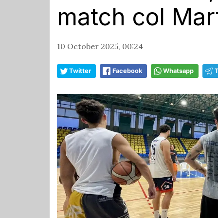
match col Mart
10 October 2025, 00:24
Twitter
Facebook
Whatsapp