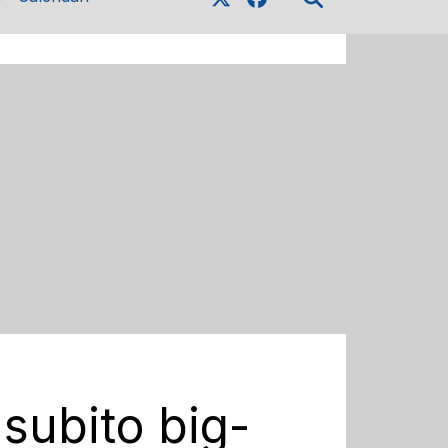
subito big-