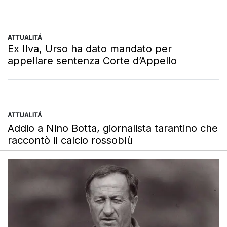
ATTUALITÁ
Ex Ilva, Urso ha dato mandato per
appellare sentenza Corte d’Appello
ATTUALITÁ
Addio a Nino Botta, giornalista tarantino che
raccontò il calcio rossoblù