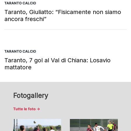
TARANTO CALCIO
Taranto, Giuliatto: “Fisicamente non siamo
ancora freschi”
TARANTO CALCIO
Taranto, 7 gol al Val di Chiana: Losavio
mattatore
Fotogallery
Tutte le foto →