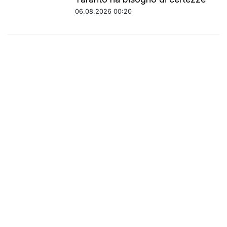
06.08.2026 00:20