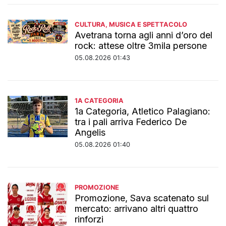
CULTURA, MUSICA E SPETTACOLO
Avetrana torna agli anni d’oro del
rock: attese oltre 3mila persone
05.08.2026 01:43
1A CATEGORIA
1a Categoria, Atletico Palagiano:
tra i pali arriva Federico De
Angelis
05.08.2026 01:40
PROMOZIONE
Promozione, Sava scatenato sul
mercato: arrivano altri quattro
rinforzi