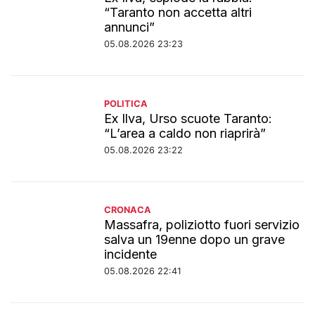
“Taranto non accetta altri
annunci”
05.08.2026 23:23
POLITICA
Ex Ilva, Urso scuote Taranto:
“L’area a caldo non riaprirà”
05.08.2026 23:22
CRONACA
Massafra, poliziotto fuori servizio
salva un 19enne dopo un grave
incidente
05.08.2026 22:41