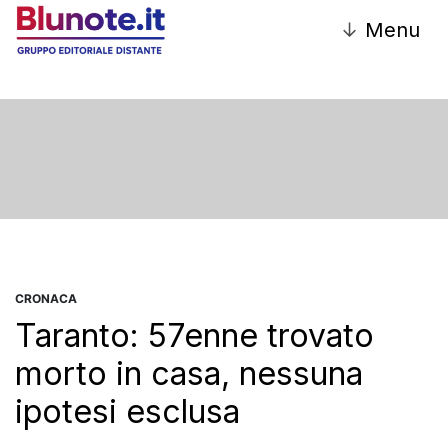
↓
Menu
CRONACA
Taranto: 57enne trovato
morto in casa, nessuna
ipotesi esclusa