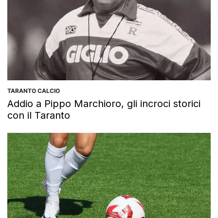
TARANTO CALCIO
Addio a Pippo Marchioro, gli incroci storici
con il Taranto