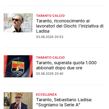
TARANTO CALCIO
Taranto, riconoscimento ai
lavoratori dei Giochi: l'iniziativa di
Ladisa
03.08.2026 20:53
TARANTO CALCIO
Taranto, superata quota 1.000
abbonati dopo due ore
03.08.2026 20:40
ECCELLENZA
Taranto, Sebastiano Ladisa:
"Sogniamo la Serie A"