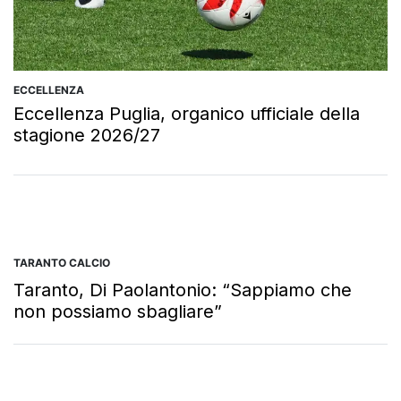
ECCELLENZA
Eccellenza Puglia, organico ufficiale della
stagione 2026/27
TARANTO CALCIO
Taranto, Di Paolantonio: “Sappiamo che
non possiamo sbagliare”