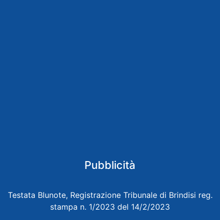
Pubblicità
Testata Blunote, Registrazione Tribunale di Brindisi reg.
stampa n. 1/2023 del 14/2/2023