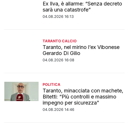
Ex Ilva, è allarme: “Senza decreto
sarà una catastrofe”
04.08.2026 16:13
TARANTO CALCIO
Taranto, nel mirino l’ex Vibonese
Gerardo Di Gilio
04.08.2026 16:08
POLITICA
Taranto, minacciata con machete,
Bitetti: “Più controlli e massimo
impegno per sicurezza”
04.08.2026 14:46