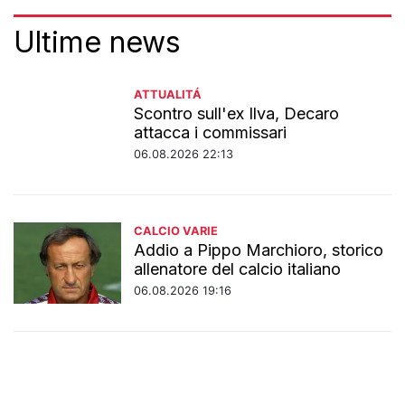
Ultime news
ATTUALITÁ
Scontro sull'ex Ilva, Decaro
attacca i commissari
06.08.2026 22:13
CALCIO VARIE
Addio a Pippo Marchioro, storico
allenatore del calcio italiano
06.08.2026 19:16