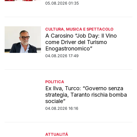
05.08.2026 01:35
CULTURA, MUSICA E SPETTACOLO
A Carosino “Job Day: Il Vino
come Driver del Turismo
Enogastronomico”
04.08.2026 17:49
POLITICA
Ex Ilva, Turco: “Governo senza
strategia, Taranto rischia bomba
sociale”
04.08.2026 16:16
ATTUALITÁ