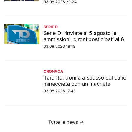
03.08.2026 20:24
SERIE D
Serie D: rinviate al 5 agosto le
ammissioni, gironi posticipati al 6
03.08.2026 18:18
CRONACA
Taranto, donna a spasso col cane
minacciata con un machete
03.08.2026 17:43
Tutte le news →