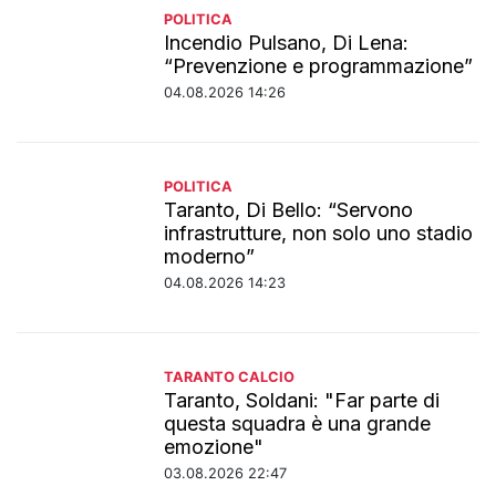
POLITICA
Incendio Pulsano, Di Lena:
“Prevenzione e programmazione”
04.08.2026 14:26
POLITICA
Taranto, Di Bello: “Servono
infrastrutture, non solo uno stadio
moderno”
04.08.2026 14:23
TARANTO CALCIO
Taranto, Soldani: "Far parte di
questa squadra è una grande
emozione"
03.08.2026 22:47