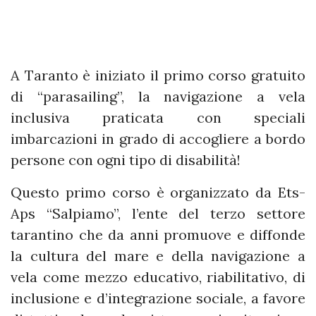
A Taranto è iniziato il primo corso gratuito
di “parasailing”, la navigazione a vela
inclusiva praticata con speciali
imbarcazioni in grado di accogliere a bordo
persone con ogni tipo di disabilità!
Questo primo corso è organizzato da Ets-
Aps “Salpiamo”, l’ente del terzo settore
tarantino che da anni promuove e diffonde
la cultura del mare e della navigazione a
vela come mezzo educativo, riabilitativo, di
inclusione e d’integrazione sociale, a favore