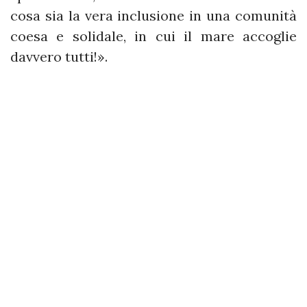
cosa sia la vera inclusione in una comunità
coesa e solidale, in cui il mare accoglie
davvero tutti!».