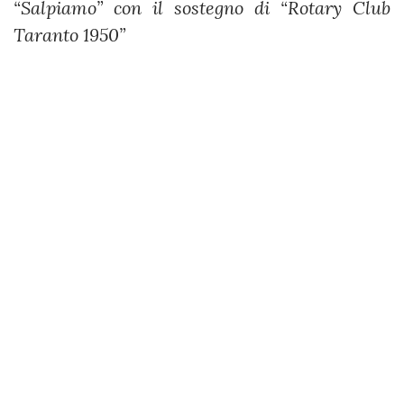
“Salpiamo” con il sostegno di “Rotary Club
Taranto 1950”