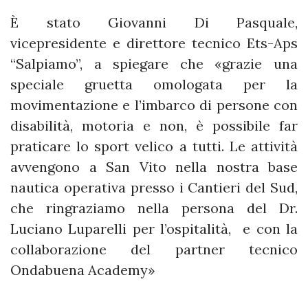
È stato Giovanni Di Pasquale,
vicepresidente e direttore tecnico Ets-Aps
“Salpiamo”, a spiegare che «grazie una
speciale gruetta omologata per la
movimentazione e l’imbarco di persone con
disabilità, motoria e non, è possibile far
praticare lo sport velico a tutti. Le attività
avvengono a San Vito nella nostra base
nautica operativa presso i Cantieri del Sud,
che ringraziamo nella persona del Dr.
Luciano Luparelli per l’ospitalità, e con la
collaborazione del partner tecnico
Ondabuena Academy»