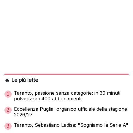
🔥 Le più lette
Taranto, passione senza categorie: in 30 minuti
1
polverizzati 400 abbonamenti
Eccellenza Puglia, organico ufficiale della stagione
2
2026/27
Taranto, Sebastiano Ladisa: "Sogniamo la Serie A"
3