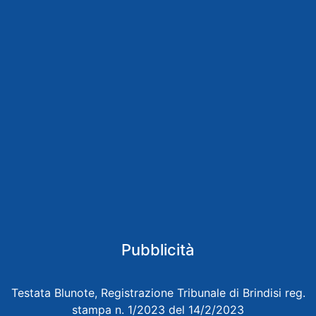
Pubblicità
Testata Blunote, Registrazione Tribunale di Brindisi reg.
stampa n. 1/2023 del 14/2/2023