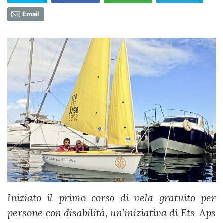
Email
Iniziato il primo corso di vela gratuito per
persone con disabilità, un’iniziativa di Ets-Aps