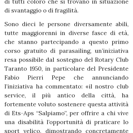
di tutti coloro che si trovano in situazione
di svantaggio o di fragilità.
Sono dieci le persone diversamente abili,
tutte maggiorenni in diverse fasce di età,
che stanno partecipando a questo primo
corso gratuito di parasailing, un’iniziativa
resa possibile dal sostegno del Rotary Club
Taranto 1950, in particolare del Presidente
Fabio Pierri Pepe che annunciando
l’iniziativa ha commentato: «il nostro club
service, il più antico della città, ha
fortemente voluto sostenere questa attività
di Ets-Aps “Salpiamo”, per offrire a chi vive
una disabilità l’opportunità di praticare lo
sport velico, dimostrando concretamente