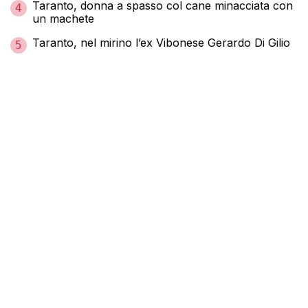
Taranto, donna a spasso col cane minacciata con
4
un machete
Taranto, nel mirino l’ex Vibonese Gerardo Di Gilio
5