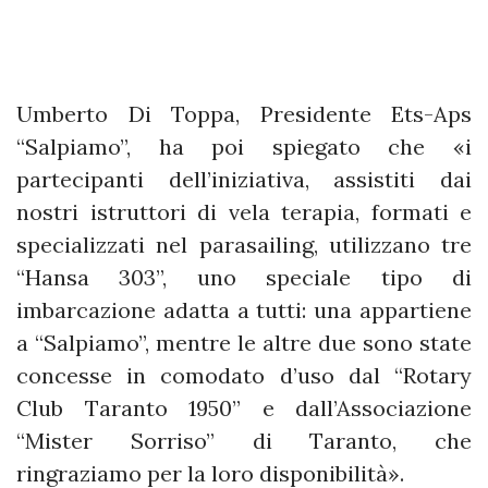
Umberto Di Toppa, Presidente Ets-Aps
“Salpiamo”, ha poi spiegato che «i
partecipanti dell’iniziativa, assistiti dai
nostri istruttori di vela terapia, formati e
specializzati nel parasailing, utilizzano tre
“Hansa 303”, uno speciale tipo di
imbarcazione adatta a tutti: una appartiene
a “Salpiamo”, mentre le altre due sono state
concesse in comodato d’uso dal “Rotary
Club Taranto 1950” e dall’Associazione
“Mister Sorriso” di Taranto, che
ringraziamo per la loro disponibilità».