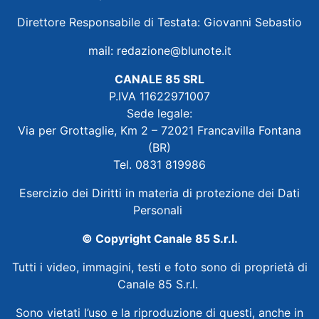
Direttore Responsabile di Testata: Giovanni Sebastio
mail:
redazione@blunote.it
CANALE 85 SRL
P.IVA 11622971007
Sede legale:
Via per Grottaglie, Km 2 – 72021 Francavilla Fontana
(BR)
Tel. 0831 819986
Esercizio dei Diritti in materia di protezione dei Dati
Personali
© Copyright Canale 85 S.r.l.
Tutti i video, immagini, testi e foto sono di proprietà di
Canale 85 S.r.l.
Sono vietati l’uso e la riproduzione di questi, anche in