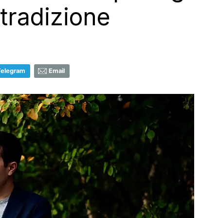
tradizione
Telegram
Email