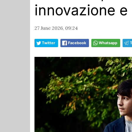
innovazione e 
27 June 2026, 09:24
Twitter
Facebook
Whatsapp