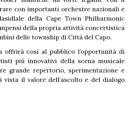
rare con importanti orchestre nazionali e
Masidlale della Cape Town Philharmonic
mpensi della propria attività concertistica
mbini delle township di Città del Capo.
offrirà così al pubblico l’opportunità di
isti più innovativi della scena musicale
are grande repertorio, sperimentazione e
vista il valore dell’ascolto e del dialogo