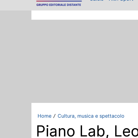
Home
Cultura, musica e spettacolo
/
Piano Lab, Leo