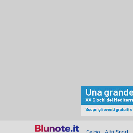
Calcio
Altri Sport