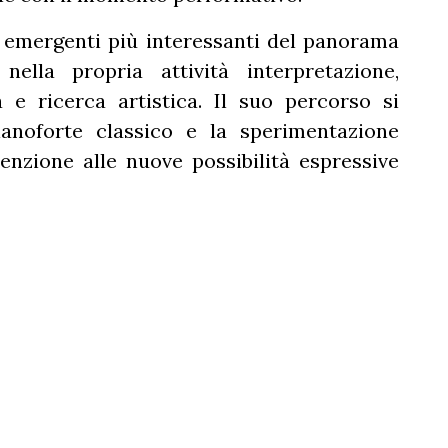
 emergenti più interessanti del panorama
nella propria attività interpretazione,
e ricerca artistica. Il suo percorso si
ianoforte classico e la sperimentazione
enzione alle nuove possibilità espressive