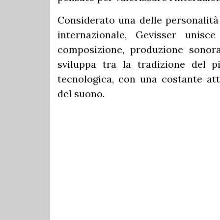
Considerato una delle personalità
internazionale, Gevisser unisce 
composizione, produzione sonora 
sviluppa tra la tradizione del p
tecnologica, con una costante att
del suono.