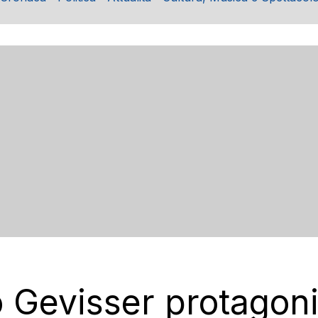
 Gevisser protagoni