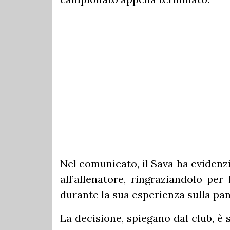
Nel comunicato, il Sava ha evidenz
all’allenatore, ringraziandolo per
durante la sua esperienza sulla pa
La decisione, spiegano dal club, è