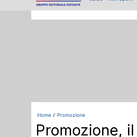
Home
Promozione
/
Promozione, il 