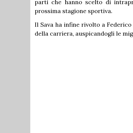
parti che hanno scelto di intrapr
prossima stagione sportiva.
Il Sava ha infine rivolto a Federico
della carriera, auspicandogli le mig