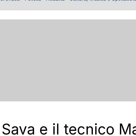
Sava e il tecnico Ma