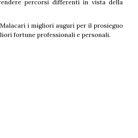
endere percorsi differenti in vista della
 Malacari i migliori auguri per il prosieguo
liori fortune professionali e personali.