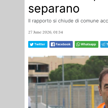
separano
Il rapporto si chiude di comune ac
27 June 2026, 01:34
Twitter
Facebook
Whatsapp