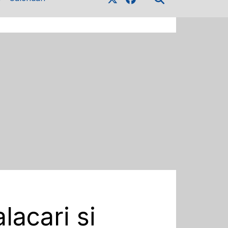
lacari si