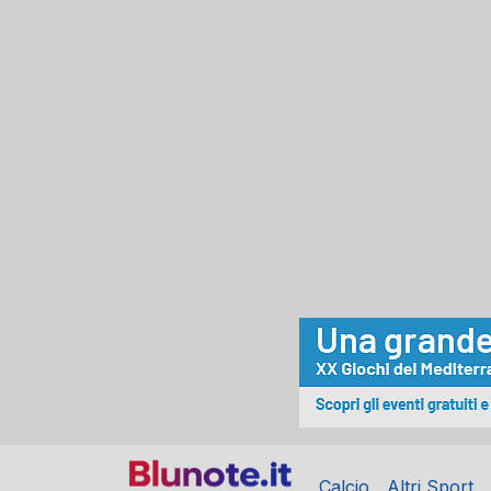
Calcio
Altri Sport