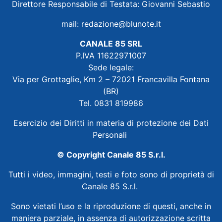
Direttore Responsabile di Testata: Giovanni Sebastio
mail:
redazione@blunote.it
CANALE 85 SRL
P.IVA 11622971007
Sede legale:
Via per Grottaglie, Km 2 – 72021 Francavilla Fontana
(BR)
Tel. 0831 819986
Esercizio dei Diritti in materia di protezione dei Dati
Personali
© Copyright Canale 85 S.r.l.
Tutti i video, immagini, testi e foto sono di proprietà di
Canale 85 S.r.l.
Sono vietati l’uso e la riproduzione di questi, anche in
maniera parziale, in assenza di autorizzazione scritta