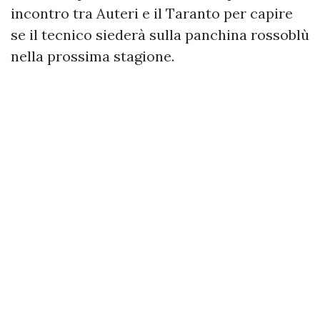
incontro tra Auteri e il Taranto per capire
se il tecnico siederà sulla panchina rossoblù
nella prossima stagione.