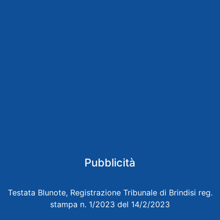
Pubblicità
Testata Blunote, Registrazione Tribunale di Brindisi reg.
stampa n. 1/2023 del 14/2/2023