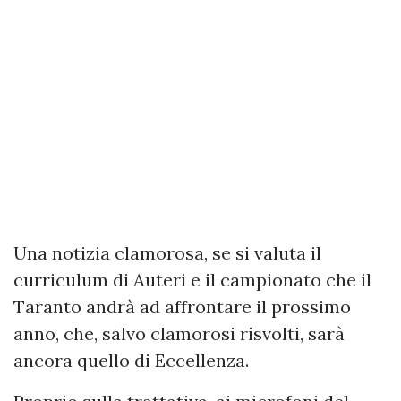
Una notizia clamorosa, se si valuta il
curriculum di Auteri e il campionato che il
Taranto andrà ad affrontare il prossimo
anno, che, salvo clamorosi risvolti, sarà
ancora quello di Eccellenza.