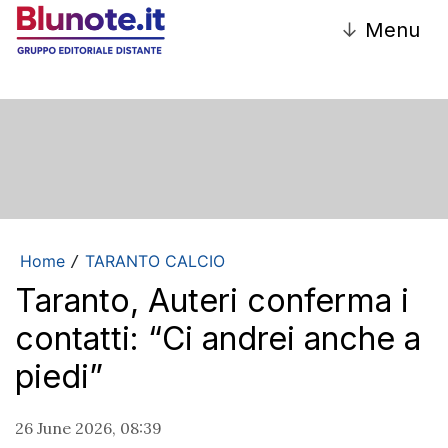
↓
Menu
Home
TARANTO CALCIO
/
Taranto, Auteri conferma i
contatti: “Ci andrei anche a
piedi”
26 June 2026, 08:39