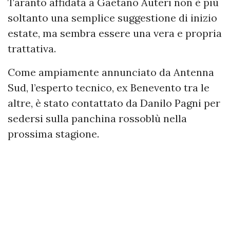
Taranto affidata a Gaetano Auteri non è più
soltanto una semplice suggestione di inizio
estate, ma sembra essere una vera e propria
trattativa.
Come ampiamente annunciato da Antenna
Sud, l’esperto tecnico, ex Benevento tra le
altre, è stato contattato da Danilo Pagni per
sedersi sulla panchina rossoblù nella
prossima stagione.