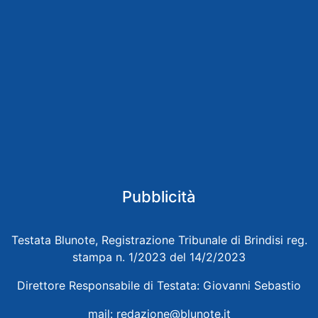
Pubblicità
Testata Blunote, Registrazione Tribunale di Brindisi reg.
stampa n. 1/2023 del 14/2/2023
Direttore Responsabile di Testata: Giovanni Sebastio
mail:
redazione@blunote.it