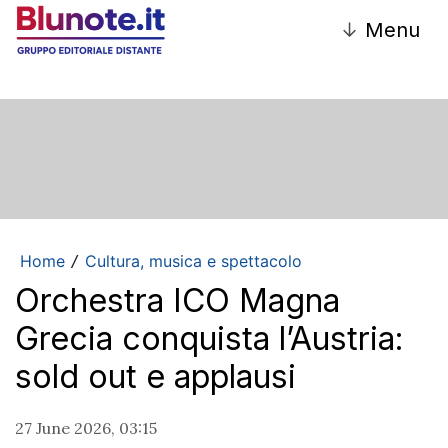
↓
Menu
Home
Cultura, musica e spettacolo
/
Orchestra ICO Magna
Grecia conquista l’Austria:
sold out e applausi
27 June 2026, 03:15