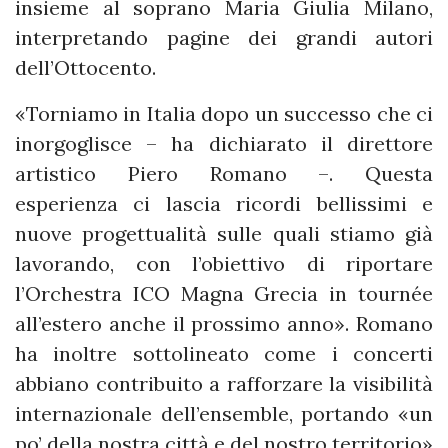
insieme al soprano Maria Giulia Milano,
interpretando pagine dei grandi autori
dell’Ottocento.
«Torniamo in Italia dopo un successo che ci
inorgoglisce – ha dichiarato il direttore
artistico Piero Romano –. Questa
esperienza ci lascia ricordi bellissimi e
nuove progettualità sulle quali stiamo già
lavorando, con l’obiettivo di riportare
l’Orchestra ICO Magna Grecia in tournée
all’estero anche il prossimo anno». Romano
ha inoltre sottolineato come i concerti
abbiano contribuito a rafforzare la visibilità
internazionale dell’ensemble, portando «un
po’ della nostra città e del nostro territorio»