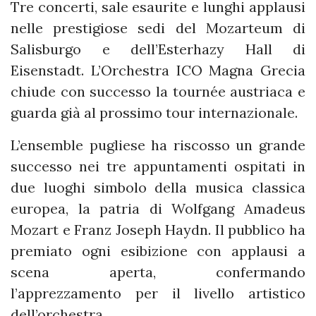
Tre concerti, sale esaurite e lunghi applausi
nelle prestigiose sedi del Mozarteum di
Salisburgo e dell’Esterhazy Hall di
Eisenstadt. L’Orchestra ICO Magna Grecia
chiude con successo la tournée austriaca e
guarda già al prossimo tour internazionale.
L’ensemble pugliese ha riscosso un grande
successo nei tre appuntamenti ospitati in
due luoghi simbolo della musica classica
europea, la patria di Wolfgang Amadeus
Mozart e Franz Joseph Haydn. Il pubblico ha
premiato ogni esibizione con applausi a
scena aperta, confermando
l’apprezzamento per il livello artistico
dell’orchestra.