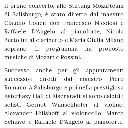
Il primo concerto, allo Stiftung Mozarteum
di Salisburgo, è stato diretto dal maestro
Claudio Cohen con Francesco Nicolosi e
Raffaele D’Angelo al pianoforte, Nicola
Bertolini al clarinetto e Maria Giulia Milano
soprano. Il programma ha proposto
musiche di Mozart e Rossini.
Successo anche per gli appuntamenti
successivi diretti dal maestro Piero
Romano. A Salisburgo e poi nella prestigiosa
Esterhazy Hall di Eisenstadt si sono esibiti i
solisti Gernot Winischhofer al violino,
Alexander Hülshoff al violoncello, Marco
Schiavo e Raffaele D’Angelo al pianoforte,