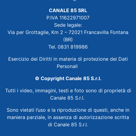
CANALE 85 SRL
P.IVA 11622971007
Sede legale:
Via per Grottaglie, Km 2 – 72021 Francavilla Fontana
(BR)
Tel. 0831 819986
Esercizio dei Diritti in materia di protezione dei Dati
Personali
© Copyright Canale 85 S.r.l.
Tutti i video, immagini, testi e foto sono di proprietà di
Canale 85 S.r.l.
Sono vietati l’uso e la riproduzione di questi, anche in
maniera parziale, in assenza di autorizzazione scritta
di Canale 85 S.r.l.