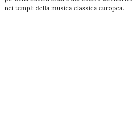
nei templi della musica classica europea.