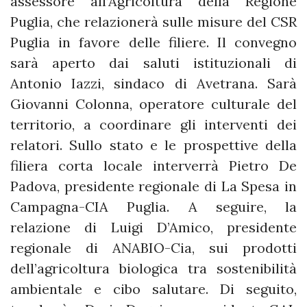
assessore all’Agricoltura della Regione
Puglia, che relazionerà sulle misure del CSR
Puglia in favore delle filiere. Il convegno
sarà aperto dai saluti istituzionali di
Antonio Iazzi, sindaco di Avetrana. Sarà
Giovanni Colonna, operatore culturale del
territorio, a coordinare gli interventi dei
relatori. Sullo stato e le prospettive della
filiera corta locale interverrà Pietro De
Padova, presidente regionale di La Spesa in
Campagna-CIA Puglia. A seguire, la
relazione di Luigi D’Amico, presidente
regionale di ANABIO-Cia, sui prodotti
dell’agricoltura biologica tra sostenibilità
ambientale e cibo salutare. Di seguito,