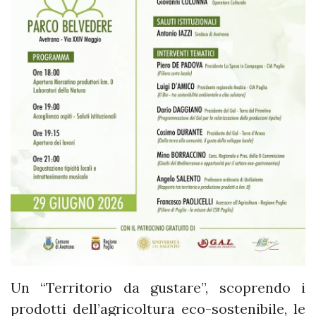
Un “Territorio da gustare”, scoprendo i
prodotti dell’agricoltura eco-sostenibile, le