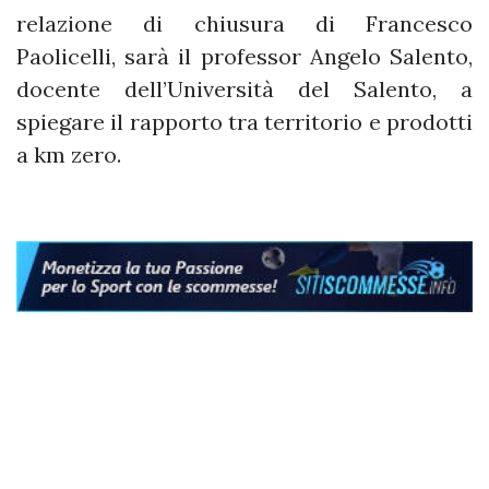
relazione di chiusura di Francesco
Paolicelli, sarà il professor Angelo Salento,
docente dell’Università del Salento, a
spiegare il rapporto tra territorio e prodotti
a km zero.