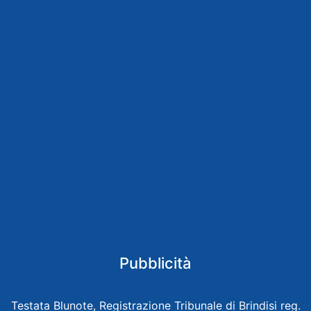
Pubblicità
Testata Blunote, Registrazione Tribunale di Brindisi reg.