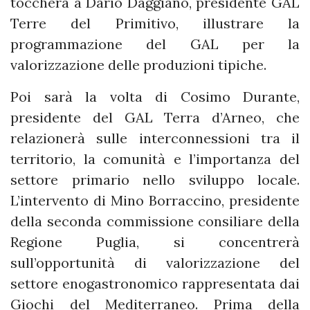
toccherà a Dario Daggiano, presidente GAL
Terre del Primitivo, illustrare la
programmazione del GAL per la
valorizzazione delle produzioni tipiche.
Poi sarà la volta di Cosimo Durante,
presidente del GAL Terra d’Arneo, che
relazionerà sulle interconnessioni tra il
territorio, la comunità e l’importanza del
settore primario nello sviluppo locale.
L’intervento di Mino Borraccino, presidente
della seconda commissione consiliare della
Regione Puglia, si concentrerà
sull’opportunità di valorizzazione del
settore enogastronomico rappresentata dai
Giochi del Mediterraneo. Prima della