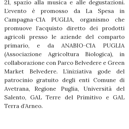
21, spazio alla musica e alle degustazioni.
L’evento è promosso da La Spesa in
Campagna-CIA PUGLIA, organismo che
promuove l’acquisto diretto dei prodotti
agricoli presso le aziende del comparto
primario, e da ANABIO-CIA PUGLIA
(Associazione Agricoltura Biologica), in
collaborazione con Parco Belvedere e Green
Market Belvedere. L’iniziativa gode del
patrocinio gratuito degli enti Comune di
Avetrana, Regione Puglia, Università del
Salento, GAL Terre del Primitivo e GAL
Terra d’Arneo.