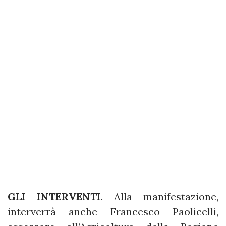
GLI INTERVENTI
. Alla manifestazione,
interverrà anche Francesco Paolicelli,