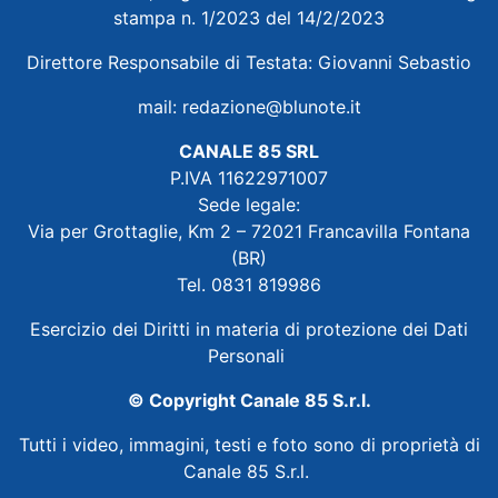
stampa n. 1/2023 del 14/2/2023
Direttore Responsabile di Testata: Giovanni Sebastio
mail:
redazione@blunote.it
CANALE 85 SRL
P.IVA 11622971007
Sede legale:
Via per Grottaglie, Km 2 – 72021 Francavilla Fontana
(BR)
Tel. 0831 819986
Esercizio dei Diritti in materia di protezione dei Dati
Personali
© Copyright Canale 85 S.r.l.
Tutti i video, immagini, testi e foto sono di proprietà di
Canale 85 S.r.l.