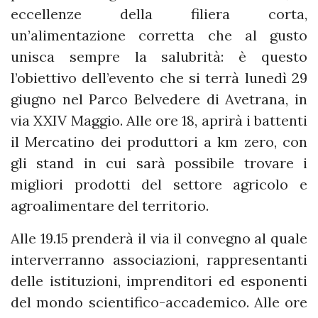
eccellenze della filiera corta,
un’alimentazione corretta che al gusto
unisca sempre la salubrità: è questo
l’obiettivo dell’evento che si terrà lunedì 29
giugno nel Parco Belvedere di Avetrana, in
via XXIV Maggio. Alle ore 18, aprirà i battenti
il Mercatino dei produttori a km zero, con
gli stand in cui sarà possibile trovare i
migliori prodotti del settore agricolo e
agroalimentare del territorio.
Alle 19.15 prenderà il via il convegno al quale
interverranno associazioni, rappresentanti
delle istituzioni, imprenditori ed esponenti
del mondo scientifico-accademico. Alle ore