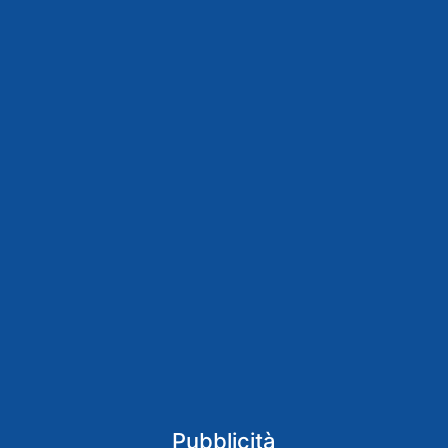
Pubblicità