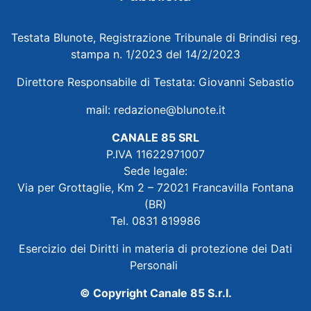
Testata Blunote, Registrazione Tribunale di Brindisi reg.
stampa n. 1/2023 del 14/2/2023
Direttore Responsabile di Testata: Giovanni Sebastio
mail:
redazione@blunote.it
CANALE 85 SRL
P.IVA 11622971007
Sede legale:
Via per Grottaglie, Km 2 – 72021 Francavilla Fontana
(BR)
Tel. 0831 819986
Esercizio dei Diritti in materia di protezione dei Dati
Personali
© Copyright Canale 85 S.r.l.