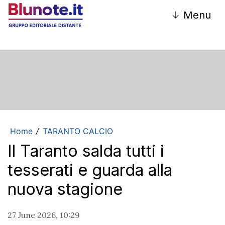
↓
Menu
Home
TARANTO CALCIO
/
Il Taranto salda tutti i
tesserati e guarda alla
nuova stagione
27 June 2026, 10:29