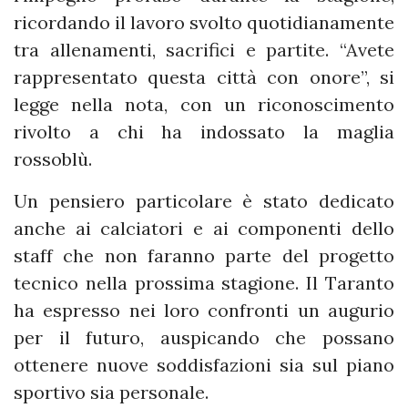
ricordando il lavoro svolto quotidianamente
tra allenamenti, sacrifici e partite. “Avete
rappresentato questa città con onore”, si
legge nella nota, con un riconoscimento
rivolto a chi ha indossato la maglia
rossoblù.
Un pensiero particolare è stato dedicato
anche ai calciatori e ai componenti dello
staff che non faranno parte del progetto
tecnico nella prossima stagione. Il Taranto
ha espresso nei loro confronti un augurio
per il futuro, auspicando che possano
ottenere nuove soddisfazioni sia sul piano
sportivo sia personale.