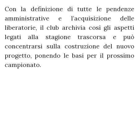
Con la definizione di tutte le pendenze
amministrative e l’acquisizione delle
liberatorie, il club archivia così gli aspetti
legati alla stagione trascorsa e può
concentrarsi sulla costruzione del nuovo
progetto, ponendo le basi per il prossimo
campionato.