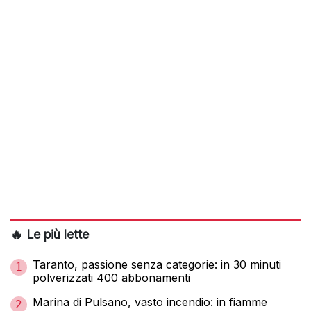
🔥 Le più lette
Taranto, passione senza categorie: in 30 minuti
1
polverizzati 400 abbonamenti
Marina di Pulsano, vasto incendio: in fiamme
2