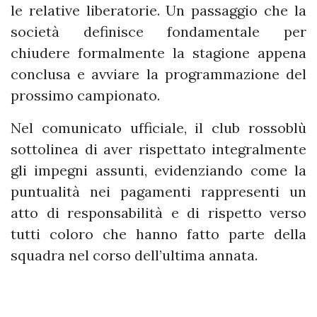
le relative liberatorie. Un passaggio che la
società definisce fondamentale per
chiudere formalmente la stagione appena
conclusa e avviare la programmazione del
prossimo campionato.
Nel comunicato ufficiale, il club rossoblù
sottolinea di aver rispettato integralmente
gli impegni assunti, evidenziando come la
puntualità nei pagamenti rappresenti un
atto di responsabilità e di rispetto verso
tutti coloro che hanno fatto parte della
squadra nel corso dell’ultima annata.