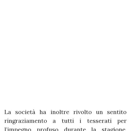
La società ha inoltre rivolto un sentito
ringraziamento a tutti i tesserati per
l’impegno profuso durante la stagione,