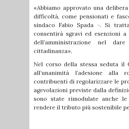
«Abbiamo approvato una delibera f
difficoltà, come pensionati e fasc
sindaco Fabio Spada -. Si trat
consentirà sgravi ed esenzioni a
dell’amministrazione nel dare
cittadinanza».
Nel corso della stessa seduta il
all’unanimità l’adesione alla 
contribuenti di regolarizzare le pr
agevolazioni previste dalla defini
sono state rimodulate anche le
rendere il tributo più sostenibile pe