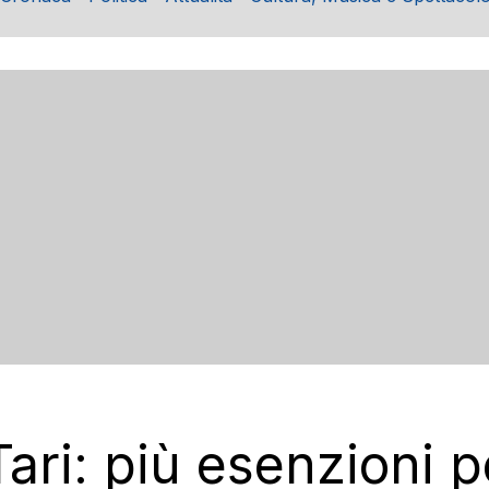
Tari: più esenzioni p