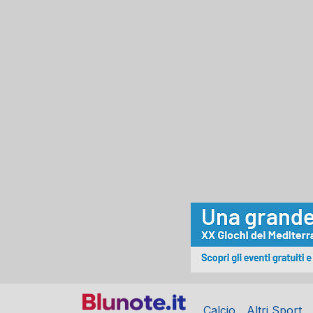
Calcio
Altri Sport