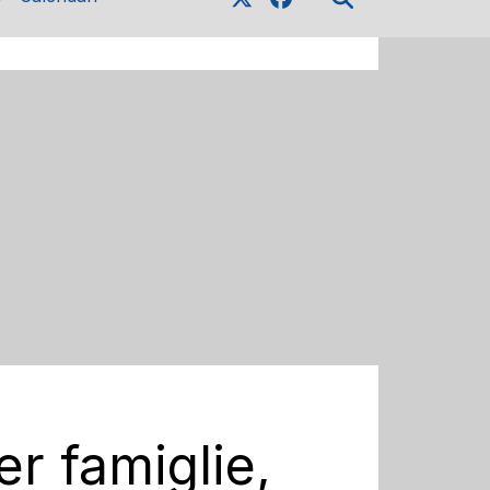
er famiglie,