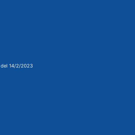
3 del 14/2/2023