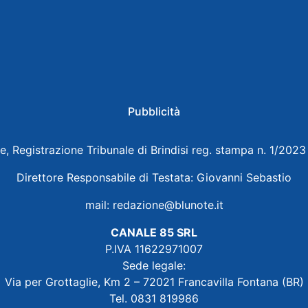
Pubblicità
e, Registrazione Tribunale di Brindisi reg. stampa n. 1/202
Direttore Responsabile di Testata: Giovanni Sebastio
mail:
redazione@blunote.it
CANALE 85 SRL
P.IVA 11622971007
Sede legale:
Via per Grottaglie, Km 2 – 72021 Francavilla Fontana (BR)
Tel. 0831 819986