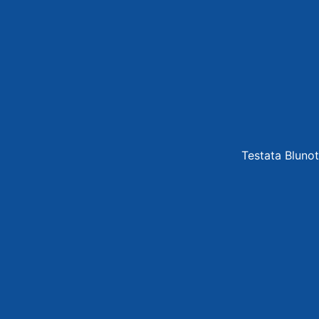
Testata Blunot