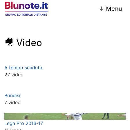
↓
Menu
🎥 Video
A tempo scaduto
27 video
Brindisi
7 video
Lega Pro 2016-17