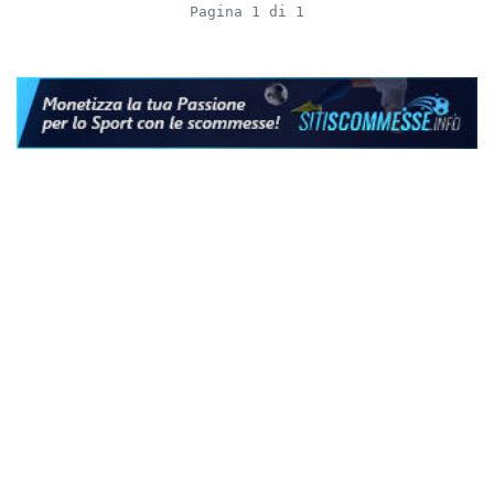
Pagina 1 di 1