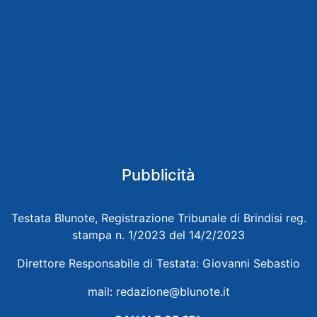
Pubblicità
Testata Blunote, Registrazione Tribunale di Brindisi reg.
stampa n. 1/2023 del 14/2/2023
Direttore Responsabile di Testata: Giovanni Sebastio
mail:
redazione@blunote.it