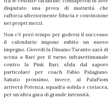
tra le cestiste tarantine, consapevoli di aver
disputato una prova di maturità che
rafforza ulteriormente fiducia e convinzione
nei propri mezzi.
Non c’è però tempo per godersi il successo:
il calendario impone subito un nuovo
impegno. Giovedì la Dinamo Taranto sarà di
scena a Bari per il turno infrasettimanale
contro la Pink Bari, sfida dal sapore
particolare per coach Fabio Palagiano.
Sabato prossimo, invece, al PalaFiom
arriverà Potenza, squadra solida e coriacea,
per un’altra gara di grande intensità.