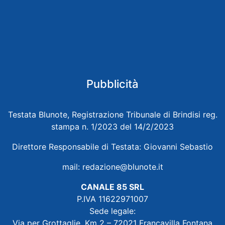
Pubblicità
Testata Blunote, Registrazione Tribunale di Brindisi reg.
stampa n. 1/2023 del 14/2/2023
Direttore Responsabile di Testata: Giovanni Sebastio
mail:
redazione@blunote.it
CANALE 85 SRL
P.IVA 11622971007
Sede legale:
Via per Grottaglie, Km 2 – 72021 Francavilla Fontana