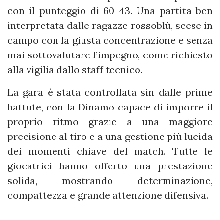
con il punteggio di 60-43. Una partita ben
interpretata dalle ragazze rossoblù, scese in
campo con la giusta concentrazione e senza
mai sottovalutare l’impegno, come richiesto
alla vigilia dallo staff tecnico.
La gara è stata controllata sin dalle prime
battute, con la Dinamo capace di imporre il
proprio ritmo grazie a una maggiore
precisione al tiro e a una gestione più lucida
dei momenti chiave del match. Tutte le
giocatrici hanno offerto una prestazione
solida, mostrando determinazione,
compattezza e grande attenzione difensiva.