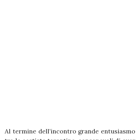
Al termine dell’incontro grande entusiasmo