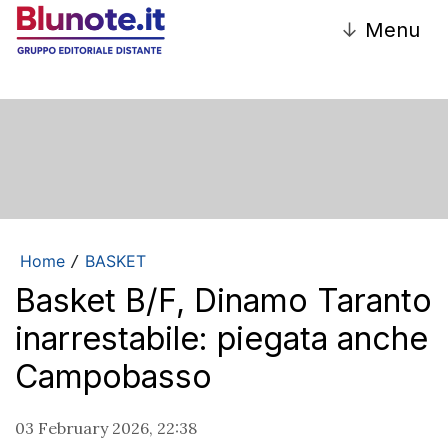
↓
Menu
Home
BASKET
/
Basket B/F, Dinamo Taranto
inarrestabile: piegata anche
Campobasso
03 February 2026, 22:38