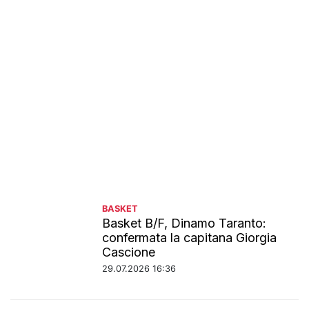
BASKET
Basket B/F, Dinamo Taranto:
confermata la capitana Giorgia
Cascione
29.07.2026 16:36