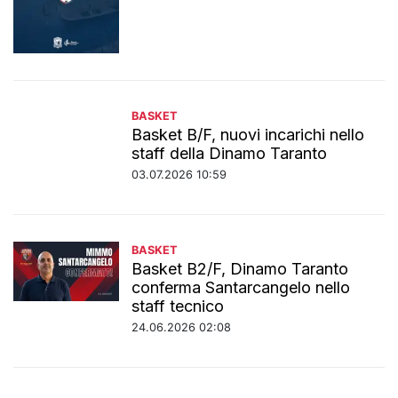
BASKET
Basket B/F, nuovi incarichi nello
staff della Dinamo Taranto
03.07.2026 10:59
BASKET
Basket B2/F, Dinamo Taranto
conferma Santarcangelo nello
staff tecnico
24.06.2026 02:08