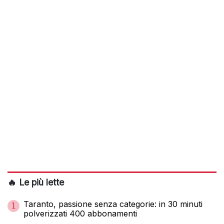
🔥 Le più lette
Taranto, passione senza categorie: in 30 minuti
1
polverizzati 400 abbonamenti