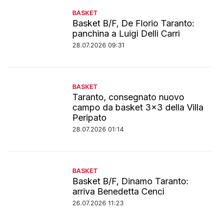
BASKET
Basket B/F, De Florio Taranto:
panchina a Luigi Delli Carri
28.07.2026 09:31
BASKET
Taranto, consegnato nuovo
campo da basket 3x3 della Villa
Peripato
28.07.2026 01:14
BASKET
Basket B/F, Dinamo Taranto:
arriva Benedetta Cenci
26.07.2026 11:23