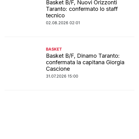
Basket B/F, Nuovi Orizzonti
Taranto: confermato lo staff
tecnico
02.08.2026 02:01
BASKET
Basket B/F, Dinamo Taranto:
confermata la capitana Giorgia
Cascione
31.07.2026 15:00