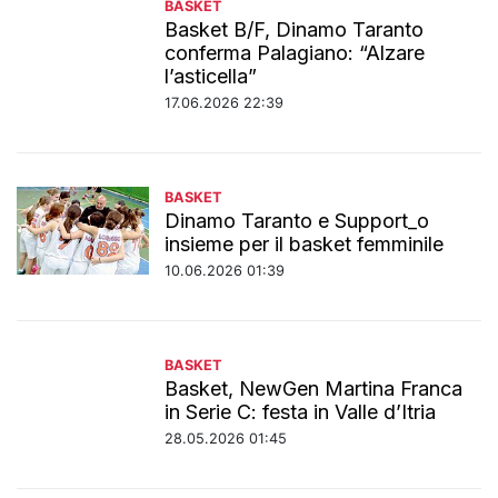
BASKET
Basket B/F, Dinamo Taranto
conferma Palagiano: “Alzare
l’asticella”
17.06.2026 22:39
BASKET
Dinamo Taranto e Support_o
insieme per il basket femminile
10.06.2026 01:39
BASKET
Basket, NewGen Martina Franca
in Serie C: festa in Valle d’Itria
28.05.2026 01:45