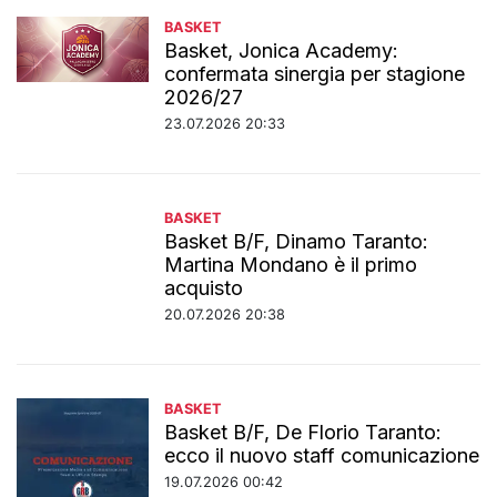
BASKET
Basket, Jonica Academy:
confermata sinergia per stagione
2026/27
23.07.2026 20:33
BASKET
Basket B/F, Dinamo Taranto:
Martina Mondano è il primo
acquisto
20.07.2026 20:38
BASKET
Basket B/F, De Florio Taranto:
ecco il nuovo staff comunicazione
19.07.2026 00:42