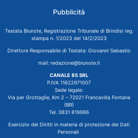
Pubblicità
Testata Blunote, Registrazione Tribunale di Brindisi reg.
stampa n. 1/2023 del 14/2/2023
Direttore Responsabile di Testata: Giovanni Sebastio
mail:
redazione@blunote.it
CANALE 85 SRL
P.IVA 11622971007
Sede legale:
Via per Grottaglie, Km 2 – 72021 Francavilla Fontana
(BR)
Tel. 0831 819986
Esercizio dei Diritti in materia di protezione dei Dati
Personali