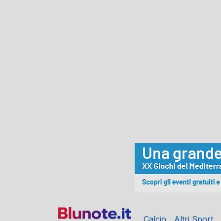
Calcio
Altri Sport