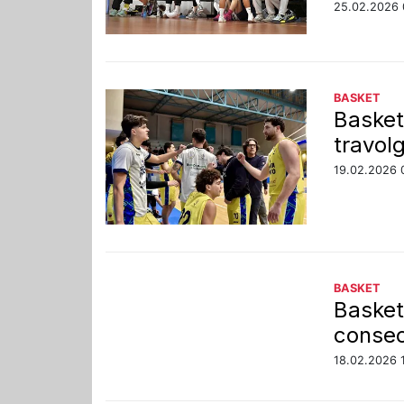
25.02.2026 
BASKET
Basket
travolg
19.02.2026 
BASKET
Basket
consec
18.02.2026 