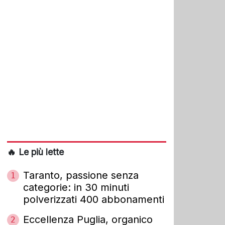
🔥 Le più lette
Taranto, passione senza
1
categorie: in 30 minuti
polverizzati 400 abbonamenti
Eccellenza Puglia, organico
2