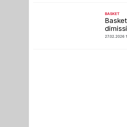
BASKET
Basket,
dimiss
27.02.2026 