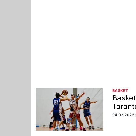
BASKET
Basket
Taranto
04.03.2026 