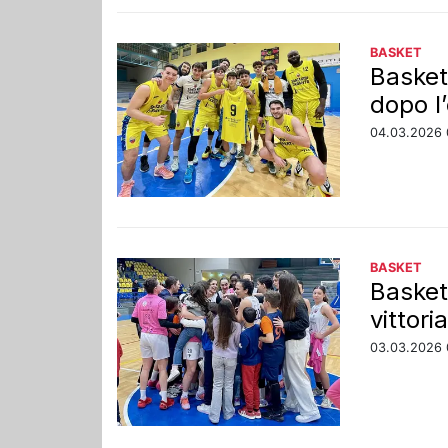
BASKET
Basket
dopo l
04.03.2026 
BASKET
Basket
vittori
03.03.2026 