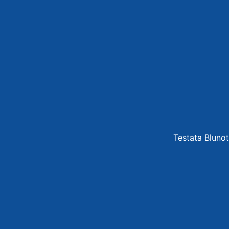
Testata Blunot