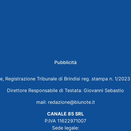
Pubblicità
e, Registrazione Tribunale di Brindisi reg. stampa n. 1/202
Direttore Responsabile di Testata: Giovanni Sebastio
mail:
redazione@blunote.it
CANALE 85 SRL
P.IVA 11622971007
Sede legale: