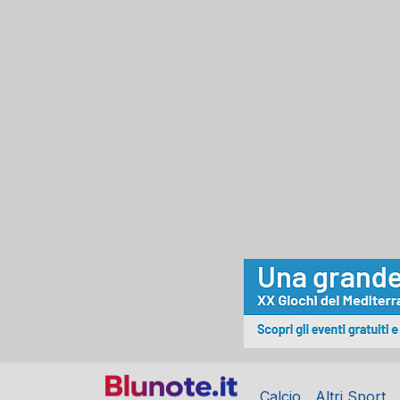
Calcio
Altri Sport