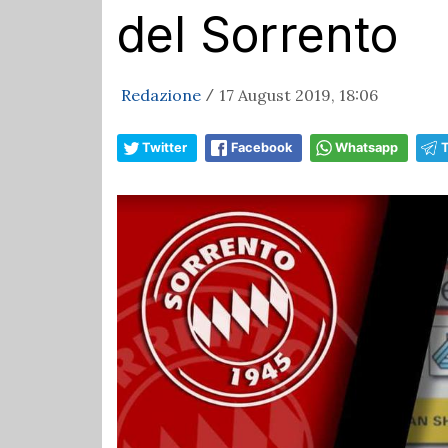
del Sorrento
Redazione
17 August 2019, 18:06
/
Twitter
Facebook
Whatsapp