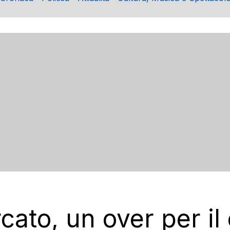
cato, un over per i