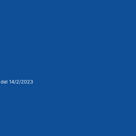
3 del 14/2/2023