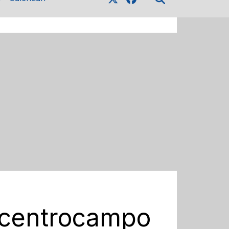
l centrocampo