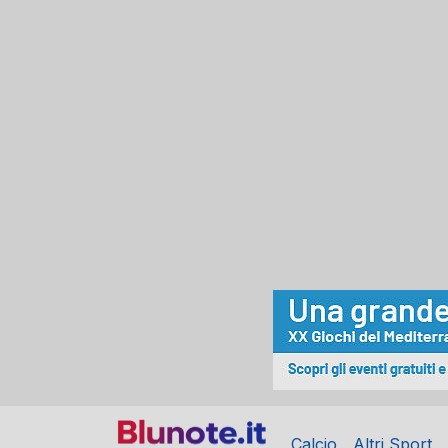
Calcio
Altri Sport