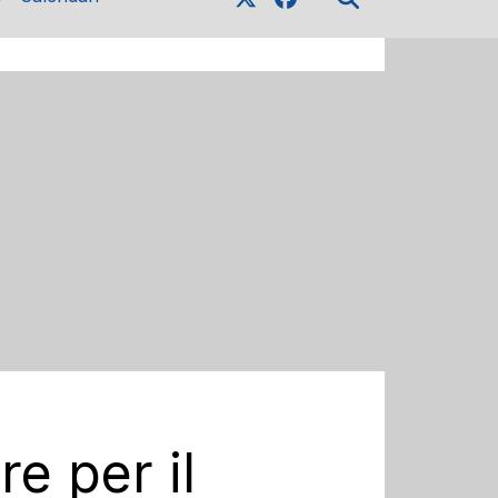
e per il