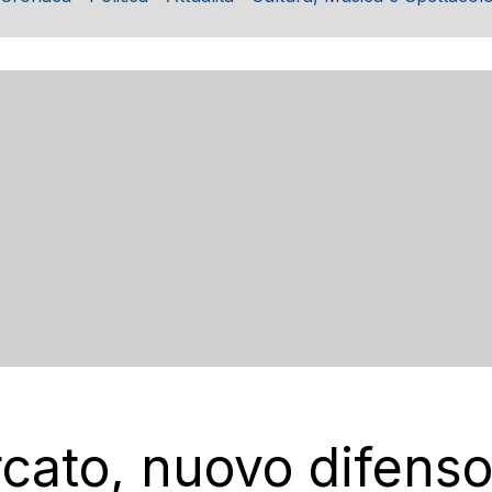
cato, nuovo difensor