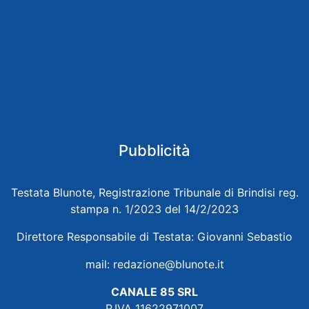
Pubblicità
Testata Blunote, Registrazione Tribunale di Brindisi reg.
stampa n. 1/2023 del 14/2/2023
Direttore Responsabile di Testata: Giovanni Sebastio
mail:
redazione@blunote.it
CANALE 85 SRL
P.IVA 11622971007