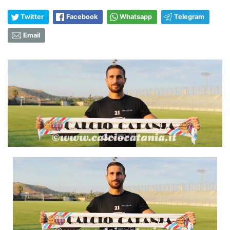
Twitter
Facebook
Whatsapp
Telegram
Email