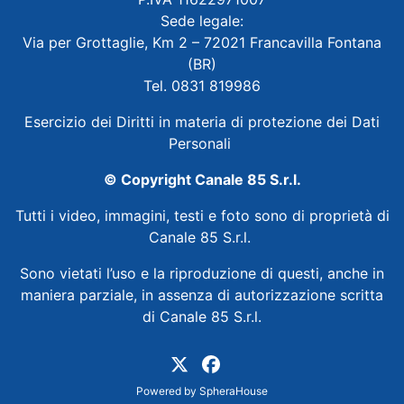
Sede legale:
Via per Grottaglie, Km 2 – 72021 Francavilla Fontana
(BR)
Tel. 0831 819986
Esercizio dei Diritti in materia di protezione dei Dati
Personali
© Copyright Canale 85 S.r.l.
Tutti i video, immagini, testi e foto sono di proprietà di
Canale 85 S.r.l.
Sono vietati l’uso e la riproduzione di questi, anche in
maniera parziale, in assenza di autorizzazione scritta
di Canale 85 S.r.l.
Powered by
SpheraHouse