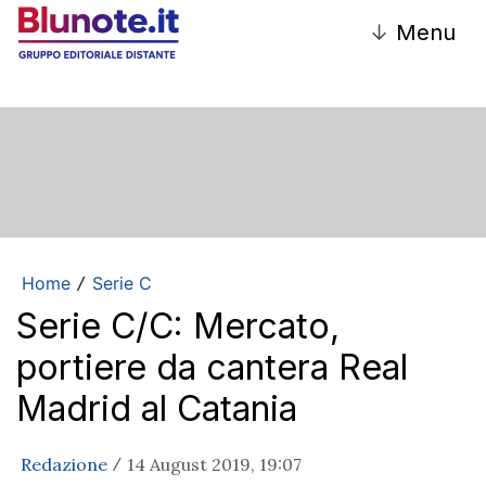
↓
Menu
Home
Serie C
/
Serie C/C: Mercato,
portiere da cantera Real
Madrid al Catania
Redazione
14 August 2019, 19:07
/