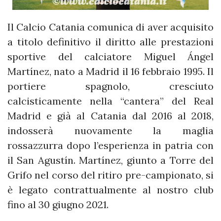
Il Calcio Catania comunica di aver acquisito
a titolo definitivo il diritto alle prestazioni
sportive del calciatore Miguel Ángel
Martínez, nato a Madrid il 16 febbraio 1995. Il
portiere spagnolo, cresciuto
calcisticamente nella “cantera” del Real
Madrid e già al Catania dal 2016 al 2018,
indosserà nuovamente la maglia
rossazzurra dopo l’esperienza in patria con
il San Agustín. Martínez, giunto a Torre del
Grifo nel corso del ritiro pre-campionato, si
è legato contrattualmente al nostro club
fino al 30 giugno 2021.