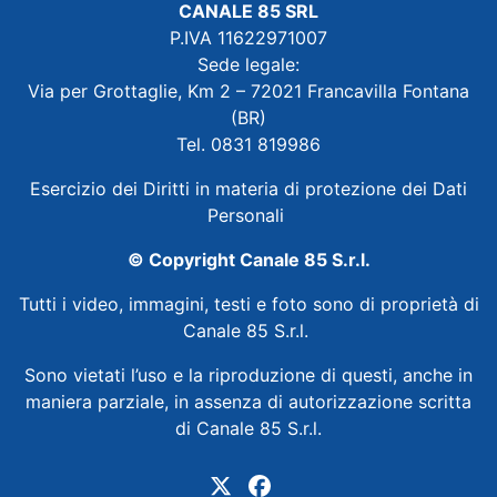
CANALE 85 SRL
P.IVA 11622971007
Sede legale:
Via per Grottaglie, Km 2 – 72021 Francavilla Fontana
(BR)
Tel. 0831 819986
Esercizio dei Diritti in materia di protezione dei Dati
Personali
© Copyright Canale 85 S.r.l.
Tutti i video, immagini, testi e foto sono di proprietà di
Canale 85 S.r.l.
Sono vietati l’uso e la riproduzione di questi, anche in
maniera parziale, in assenza di autorizzazione scritta
di Canale 85 S.r.l.