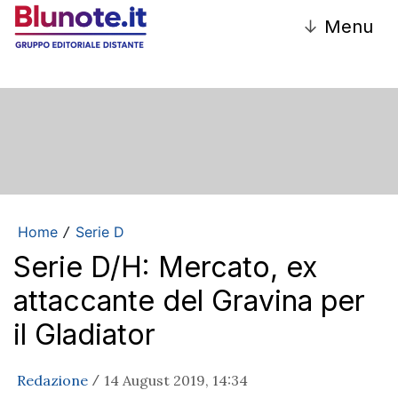
↓
Menu
Home
Serie D
/
Serie D/H: Mercato, ex
attaccante del Gravina per
il Gladiator
Redazione
14 August 2019, 14:34
/