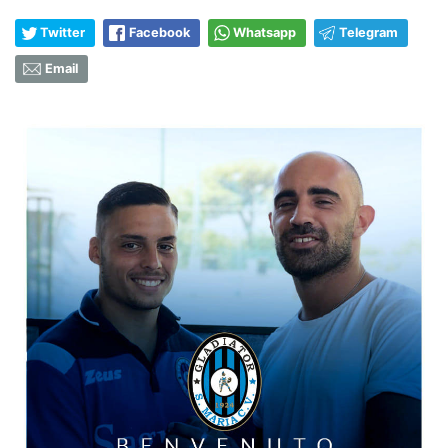
Twitter
Facebook
Whatsapp
Telegram
Email