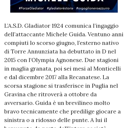
L’A.S.D. Gladiator 1924 comunica l’ingaggio
dell’attaccante Michele Guida. Ventuno anni
compiuti lo scorso giugno, l’esterno nativo
di Torre Annunziata ha debuttato in D nel
2015 con l’Olympia Agnonese. Due stagioni
in maglia granata, poi sei mesi al Monticelli
e dal dicembre 2017 alla Recanatese. La
scorsa stagione si trasferisce in Puglia nel
Gravina che ritroverà a ottobre da
avversario. Guida è un brevilineo molto
bravo tecnicamente che predilige giocare a
sinistra o a ridosso delle punte. A lui il