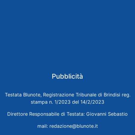
Pubblicità
Testata Blunote, Registrazione Tribunale di Brindisi reg.
stampa n. 1/2023 del 14/2/2023
Direttore Responsabile di Testata: Giovanni Sebastio
mail:
redazione@blunote.it