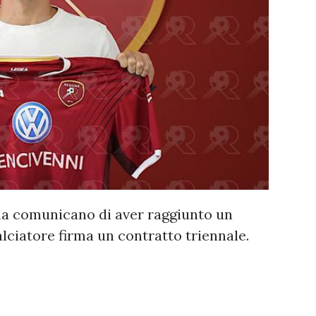
ina comunicano di aver raggiunto un
lciatore firma un contratto triennale.