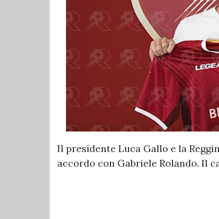
Il presidente Luca Gallo e la Regg
accordo con Gabriele Rolando. Il ca