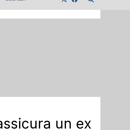
assicura un ex