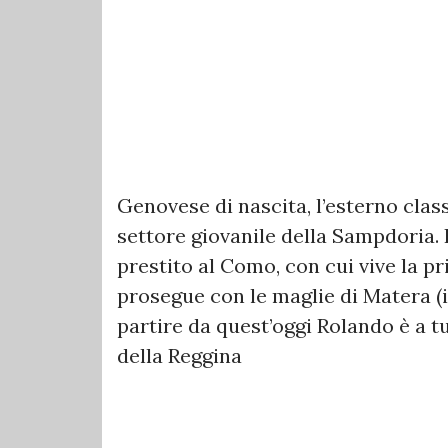
Genovese di nascita, l’esterno class
settore giovanile della Sampdoria. 
prestito al Como, con cui vive la p
prosegue con le maglie di Matera (in
partire da quest’oggi Rolando è a tu
della Reggina