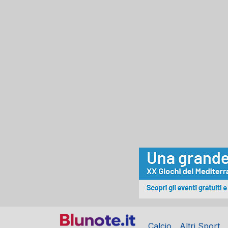
Calcio
Altri Sport