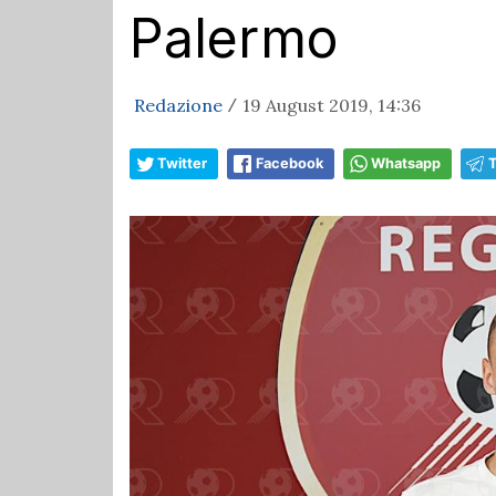
Palermo
Redazione
19 August 2019, 14:36
/
Twitter
Facebook
Whatsapp