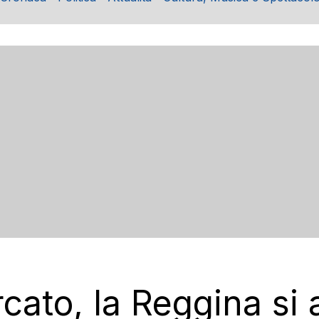
cato, la Reggina si 