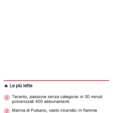
🔥 Le più lette
Taranto, passione senza categorie: in 30 minuti
1
polverizzati 400 abbonamenti
Marina di Pulsano, vasto incendio: in fiamme
2