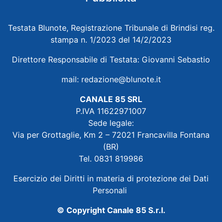
Testata Blunote, Registrazione Tribunale di Brindisi reg.
stampa n. 1/2023 del 14/2/2023
Direttore Responsabile di Testata: Giovanni Sebastio
mail:
redazione@blunote.it
CANALE 85 SRL
P.IVA 11622971007
Sede legale:
Via per Grottaglie, Km 2 – 72021 Francavilla Fontana
(BR)
Tel. 0831 819986
Esercizio dei Diritti in materia di protezione dei Dati
Personali
© Copyright Canale 85 S.r.l.