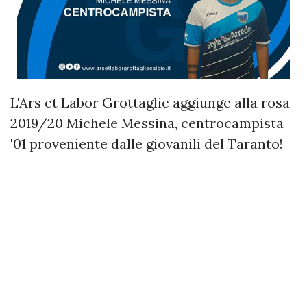
L'Ars et Labor Grottaglie aggiunge alla rosa
2019/20 Michele Messina, centrocampista
'01 proveniente dalle giovanili del Taranto!