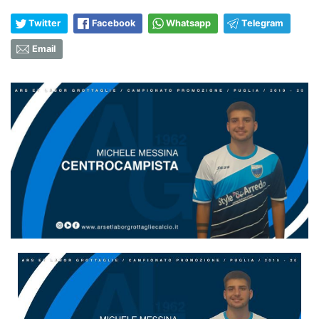
Twitter
Facebook
Whatsapp
Telegram
Email