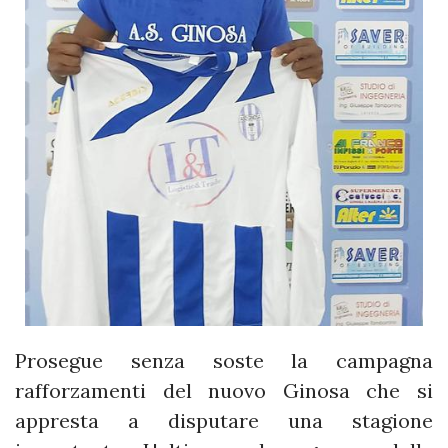
Prosegue senza soste la campagna
rafforzamenti del nuovo Ginosa che si
appresta a disputare una stagione