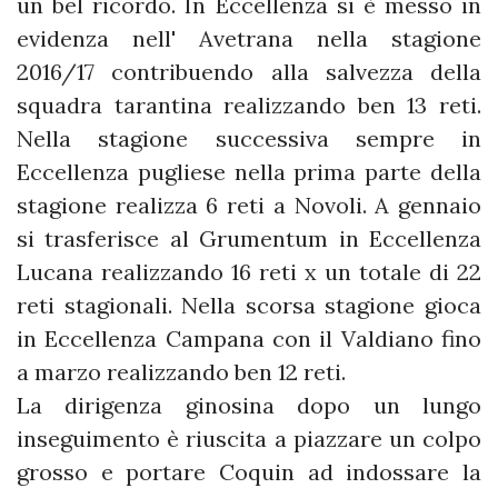
un bel ricordo. In Eccellenza si è messo in
evidenza nell' Avetrana nella stagione
2016/17 contribuendo alla salvezza della
squadra tarantina realizzando ben 13 reti.
Nella stagione successiva sempre in
Eccellenza pugliese nella prima parte della
stagione realizza 6 reti a Novoli. A gennaio
si trasferisce al Grumentum in Eccellenza
Lucana realizzando 16 reti x un totale di 22
reti stagionali. Nella scorsa stagione gioca
in Eccellenza Campana con il Valdiano fino
a marzo realizzando ben 12 reti.
La dirigenza ginosina dopo un lungo
inseguimento è riuscita a piazzare un colpo
grosso e portare Coquin ad indossare la