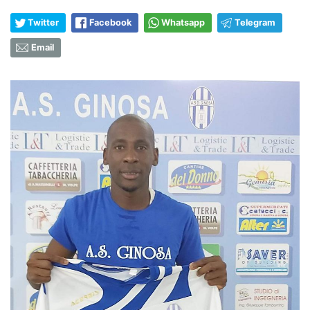
Twitter
Facebook
Whatsapp
Telegram
Email