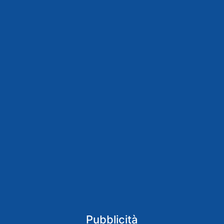
Pubblicità