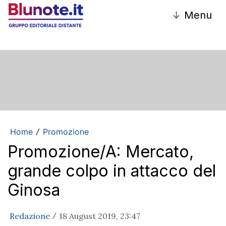
↓
Menu
Home
Promozione
/
Promozione/A: Mercato,
grande colpo in attacco del
Ginosa
Redazione
18 August 2019, 23:47
/