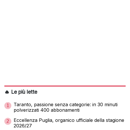
🔥 Le più lette
Taranto, passione senza categorie: in 30 minuti
1
polverizzati 400 abbonamenti
Eccellenza Puglia, organico ufficiale della stagione
2
2026/27