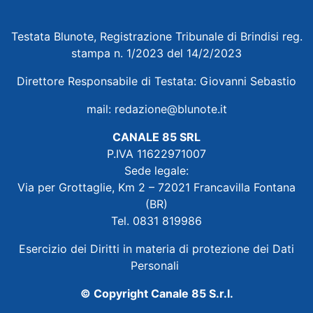
Testata Blunote, Registrazione Tribunale di Brindisi reg.
stampa n. 1/2023 del 14/2/2023
Direttore Responsabile di Testata: Giovanni Sebastio
mail:
redazione@blunote.it
CANALE 85 SRL
P.IVA 11622971007
Sede legale:
Via per Grottaglie, Km 2 – 72021 Francavilla Fontana
(BR)
Tel. 0831 819986
Esercizio dei Diritti in materia di protezione dei Dati
Personali
© Copyright Canale 85 S.r.l.