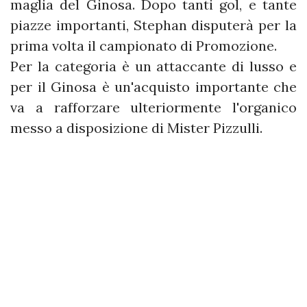
maglia del Ginosa. Dopo tanti gol, e tante
piazze importanti, Stephan disputerà per la
prima volta il campionato di Promozione.
Per la categoria è un attaccante di lusso e
per il Ginosa è un'acquisto importante che
va a rafforzare ulteriormente l'organico
messo a disposizione di Mister Pizzulli.